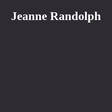
Jeanne Randolph