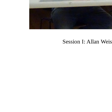
Session I: Allan Wei