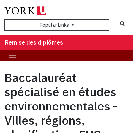
Popular Links
Remise des diplômes
Baccalauréat
spécialisé en études
environnementales -
Villes, régions,