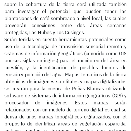
sobre la cobertura de la tierra será utilizada también
para investigar el potencial que pueden tener las
plantaciones de café sombreado a nivel local, las cuales
proveerán conexiones entre dos áreas cercanas
protegidas, Las Nubes y Los Cusingos.
Serán tenidas en cuenta herramientas potenciales como
uso de la tecnología de transmisión sensorial remota y
sistemas de información geográficos (conocido como GIS
por sus siglas en ingles) para el monitoreo del área en
cuestión, y la identificación de posibles fuentes de
erosión y polución del agua. Mapas temáticos de la tierra
obtenidos de imágenes satelitales y mapas digitalizados
se crearán para la cuenca de Peñas Blancas utilizando
software de sistemas de información geográficos (GIS) y
procesador de imágenes. Estos mapas serán
relacionados con un modelo de terreno digital es cual se
deriva de unos mapas topográficos digitalizados, con el
propósito de identificar áreas de vegetación esparcida,
cultivos, pastos y terrenos desiertos con extrema