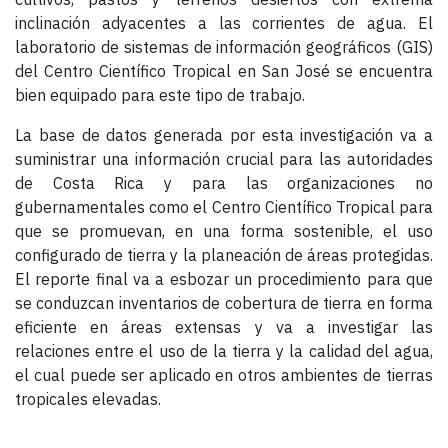
inclinación adyacentes a las corrientes de agua. El
laboratorio de sistemas de información geográficos (GIS)
del Centro Científico Tropical en San José se encuentra
bien equipado para este tipo de trabajo.
La base de datos generada por esta investigación va a
suministrar una información crucial para las autoridades
de Costa Rica y para las organizaciones no
gubernamentales como el Centro Científico Tropical para
que se promuevan, en una forma sostenible, el uso
configurado de tierra y la planeación de áreas protegidas.
El reporte final va a esbozar un procedimiento para que
se conduzcan inventarios de cobertura de tierra en forma
eficiente en áreas extensas y va a investigar las
relaciones entre el uso de la tierra y la calidad del agua,
el cual puede ser aplicado en otros ambientes de tierras
tropicales elevadas.