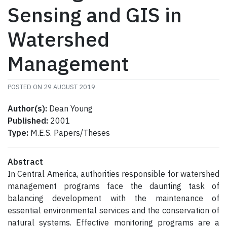
Sensing and GIS in
Watershed
Management
POSTED ON
29 AUGUST 2019
Author(s):
Dean Young
Published:
2001
Type:
M.E.S. Papers/Theses
Abstract
In Central America, authorities responsible for watershed
management programs face the daunting task of
balancing development with the maintenance of
essential environmental services and the conservation of
natural systems. Effective monitoring programs are a