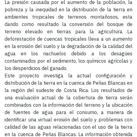
La presión causada por el aumento de la población, la
pobreza y la inequidad en la distribución de la tierra en
ambientes tropicales de terrenos montañosos, esta
dando como resultado la conversión del bosque de
terreno elevado en tierras para la agricultura. La
deforestación de cuencas tropicales lleva a un aumento
en la erosión del suelo y la degradación de la calidad del
agua en los riachuelos debido a los desagües
contaminados por el sedimento, los químicos agrícolas y
los desperdicios del ganado.
Este proyecto investiga la actual configuración y
distribución de la tierra en la cuenca de Peñas Blancas en
la región del sudeste de Costa Rica. Los resultados de
una evaluación actual de la cobertura de tierra serán
combinados con la información del terreno y la ubicación
de fuentes de agua para el consumo, a manera de
identificar una virtual erosión del suelo y problemas con
calidad de las aguas relacionadas con el uso de la tierra
en la cuenca de Peñas Blancas. La información obtenida