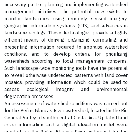
necessary part of planning and implementing watershed
management initiatives. The potential now exists to
monitor landscapes using remotely sensed imagery,
geographic information systems (GIS), and advances in
landscape ecology. These technologies provide a highly
efficient means of deriving, organizing, correlating, and
presenting information required to appraise watershed
conditions, and to develop criteria for prioritizing
watersheds according to local management concerns.
Such landscape-wide monitoring tools have the potential
to reveal otherwise undetected patterns with land cover
mosaics, providing information which could be used to
assess ecological integrity and environmental
degradation processes.
An assessment of watershed conditions was carried out
for the Peñas Blancas River watershed, located in the Rio
General Valley of south-central Costa Rica. Updated land
cover information and a digital elevation model were
created for the Peñas Blancas River watershed for the