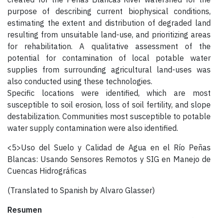
purpose of describing current biophysical conditions,
estimating the extent and distribution of degraded land
resulting from unsuitable land-use, and prioritizing areas
for rehabilitation. A qualitative assessment of the
potential for contamination of local potable water
supplies from surrounding agricultural land-uses was
also conducted using these technologies.
Specific locations were identified, which are most
susceptible to soil erosion, loss of soil fertility, and slope
destabilization. Communities most susceptible to potable
water supply contamination were also identified.
<5>Uso del Suelo y Calidad de Agua en el Río Peñas
Blancas: Usando Sensores Remotos y SIG en Manejo de
Cuencas Hidrográficas
(Translated to Spanish by Alvaro Glasser)
Resumen