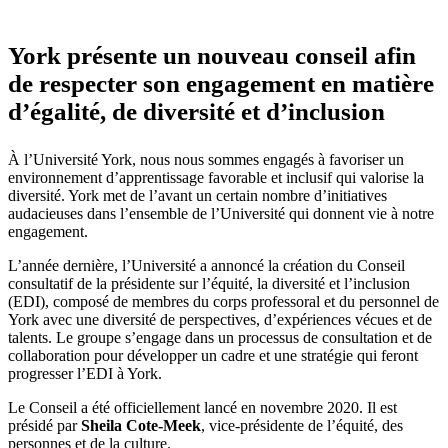
York présente un nouveau conseil afin
de respecter son engagement en matière
d’égalité, de diversité et d’inclusion
À l’Université York, nous nous sommes engagés à favoriser un
environnement d’apprentissage favorable et inclusif qui valorise la
diversité. York met de l’avant un certain nombre d’initiatives
audacieuses dans l’ensemble de l’Université qui donnent vie à notre
engagement.
L’année dernière, l’Université a annoncé la création du Conseil
consultatif de la présidente sur l’équité, la diversité et l’inclusion
(EDI), composé de membres du corps professoral et du personnel de
York avec une diversité de perspectives, d’expériences vécues et de
talents. Le groupe s’engage dans un processus de consultation et de
collaboration pour développer un cadre et une stratégie qui feront
progresser l’EDI à York.
Le Conseil a été officiellement lancé en novembre 2020. Il est
présidé par
Sheila Cote-Meek
, vice-présidente de l’équité, des
personnes et de la culture.