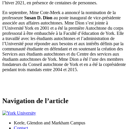
l’hiver 2021, en présence de centaines de personnes.
En septembre, Mme Cote-Meek a annoncé la nomination de la
professeure
Susan D. Dion
au poste inaugural de vice-présidente
associée aux affaires autochtones. Mme Dion s’est jointe à
l’Université York en 2001 et a été la première Autochtone du corps
professoral à être embauchée à la Faculté d’éducation de York. Elle
a travaillé avec les étudiants autochtones et l’administration de
l’Université pour répondre aux besoins et aux intérêts définis par la
communauté étudiante en défendant et en soutenant la création des
Services aux étudiants autochtones et du Centre des services aux
étudiants autochtones de York. Mme Dion a été l’une des membres
fondateurs du Conseil autochtone de York et en a été la coprésidente
pendant trois mandats entre 2004 et 2015.
Navigation de l’article
Keele, Glendon and Markham Campus
Contact