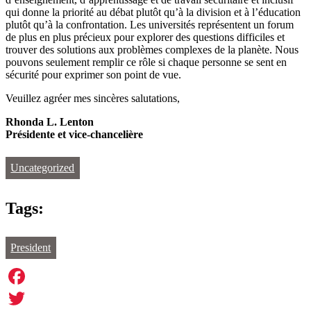
qui donne la priorité au débat plutôt qu’à la division et à l’éducation
plutôt qu’à la confrontation. Les universités représentent un forum
de plus en plus précieux pour explorer des questions difficiles et
trouver des solutions aux problèmes complexes de la planète. Nous
pouvons seulement remplir ce rôle si chaque personne se sent en
sécurité pour exprimer son point de vue.
Veuillez agréer mes sincères salutations,
Rhonda L. Lenton
Présidente et vice-chancelière
Uncategorized
Tags:
President
Facebook