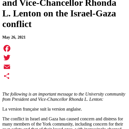
and Vice-Chancellor Rhonda
L. Lenton on the Israel-Gaza
conflict
May 26, 2021
Facebook
Twitter
Email
Share
The following is an important message to the University community
from President and Vice-Chancellor Rhonda L. Lenton:
La version française suit la version anglaise.
The conflict in Israel and Gaza has caused concern and distress for
many members of the York community, including concern for their