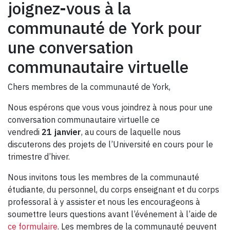
joignez-vous à la
communauté de York pour
une conversation
communautaire virtuelle
Chers membres de la communauté de York,
Nous espérons que vous vous joindrez à nous pour une
conversation communautaire virtuelle ce
vendredi
21 janvier
, au cours de laquelle nous
discuterons des projets de l’Université en cours pour le
trimestre d’hiver.
Nous invitons tous les membres de la communauté
étudiante, du personnel, du corps enseignant et du corps
professoral à y assister et nous les encourageons à
soumettre leurs questions avant l’événement à l’aide de
ce formulaire
. Les membres de la communauté peuvent