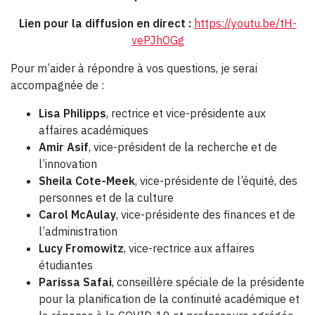
Lien pour la diffusion en direct :
https://youtu.be/tH-
vePJhOGg
Pour m’aider à répondre à vos questions, je serai
accompagnée de :
Lisa Philipps
, rectrice et vice-présidente aux
affaires académiques
Amir Asif
, vice-président de la recherche et de
l’innovation
Sheila Cote-Meek
, vice-présidente de l’équité, des
personnes et de la culture
Carol McAulay
, vice-présidente des finances et de
l’administration
Lucy Fromowitz
, vice-rectrice aux affaires
étudiantes
Parissa Safai
, conseillère spéciale de la présidente
pour la planification de la continuité académique et