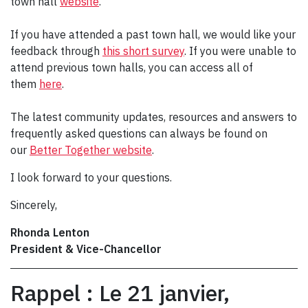
town hall
website
.
If you have attended a past town hall, we would like your
feedback through
this short survey
. If you were unable to
attend previous town halls, you can access all of
them
here
.
The latest community updates, resources and answers to
frequently asked questions can always be found on
our
Better Together website
.
I look forward to your questions.
Sincerely,
Rhonda Lenton
President & Vice-Chancellor
Rappel : Le 21 janvier,