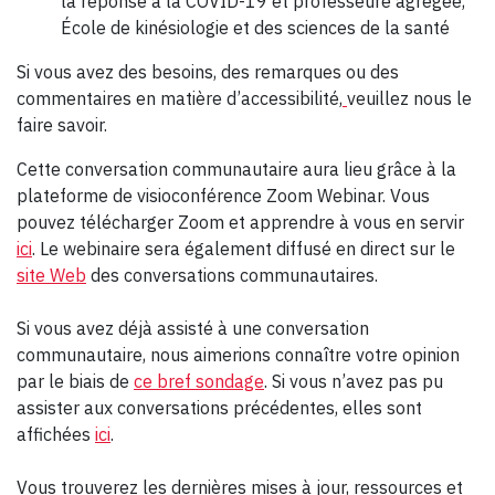
la réponse à la COVID-19 et professeure agrégée,
École de kinésiologie et des sciences de la santé
Si vous avez des besoins, des remarques ou des
commentaires en matière d’accessibilité,
veuillez nous le
faire savoir.
Cette conversation communautaire aura lieu grâce à la
plateforme de visioconférence Zoom Webinar. Vous
pouvez télécharger Zoom et apprendre à vous en servir
ici
. Le webinaire sera également diffusé en direct sur le
site Web
des conversations communautaires.
Si vous avez déjà assisté à une conversation
communautaire, nous aimerions connaître votre opinion
par le biais de
ce bref sondage
. Si vous n’avez pas pu
assister aux conversations précédentes, elles sont
affichées
ici
.
Vous trouverez les dernières mises à jour, ressources et