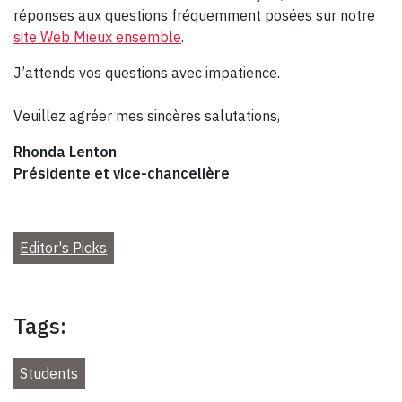
réponses aux questions fréquemment posées sur notre
site Web Mieux ensemble
.
J’attends vos questions avec impatience.
Veuillez agréer mes sincères salutations,
Rhonda Lenton
Présidente et vice-chancelière
Editor's Picks
Tags:
Students