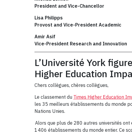
President and Vice-Chancellor
Lisa Philipps
Provost and Vice-President Academic
Amir Asif
Vice-President Research and Innovation
L’Université York figu
Higher Education Impa
Chers collègues, chères collègues,
Le classement du
Times Higher Education I
les 35 meilleurs établissements du monde po
Nations Unies.
Alors que plus de 280 autres universités ont 
1 406 établissements du monde entier. Ce scor