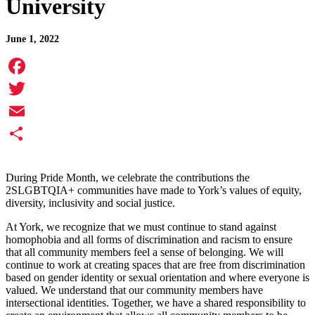
University
June 1, 2022
Facebook
Twitter
Email
Share
During Pride Month, we celebrate the contributions the
2SLGBTQIA+ communities have made to York’s values of equity,
diversity, inclusivity and social justice.
At York, we recognize that we must continue to stand against
homophobia and all forms of discrimination and racism to ensure
that all community members feel a sense of belonging. We will
continue to work at creating spaces that are free from discrimination
based on gender identity or sexual orientation and where everyone is
valued. We understand that our community members have
intersectional identities. Together, we have a shared responsibility to