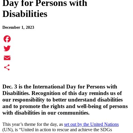
Day for Persons with
Disabilities
December 1, 2023
Facebook
Twitter
Email
Share
Dec. 3 is the International Day for Persons with
Disabilities. Recognition of this day reminds us of
our responsibility to better understand disabilities
and to promote the rights and well-being of persons
with disabilities in our communities.
This year’s theme for the day, as
set out by the United Nations
(UN), is “United in action to rescue and achieve the SDGs