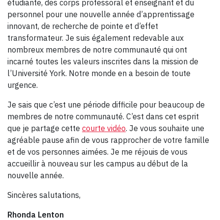
étudiante, des corps professoral et enseignant et du
personnel pour une nouvelle année d’apprentissage
innovant, de recherche de pointe et d’effet
transformateur. Je suis également redevable aux
nombreux membres de notre communauté qui ont
incarné toutes les valeurs inscrites dans la mission de
l’Université York. Notre monde en a besoin de toute
urgence.
Je sais que c’est une période difficile pour beaucoup de
membres de notre communauté. C’est dans cet esprit
que je partage cette
courte vidéo
. Je vous souhaite une
agréable pause afin de vous rapprocher de votre famille
et de vos personnes aimées. Je me réjouis de vous
accueillir à nouveau sur les campus au début de la
nouvelle année.
Sincères salutations,
Rhonda Lenton