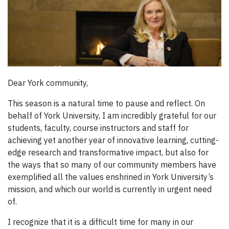
Dear York community,
This season is a natural time to pause and reflect. On
behalf of York University, I am incredibly grateful for our
students, faculty, course instructors and staff for
achieving yet another year of innovative learning, cutting-
edge research and transformative impact, but also for
the ways that so many of our community members have
exemplified all the values enshrined in York University’s
mission, and which our world is currently in urgent need
of.
I recognize that it is a difficult time for many in our