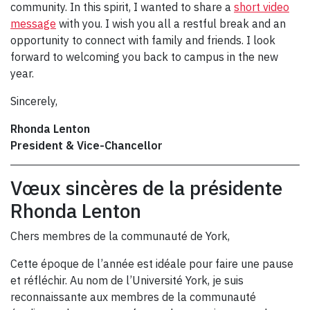
community. In this spirit, I wanted to share a
short video
message
with you. I wish you all a restful break and an
opportunity to connect with family and friends. I look
forward to welcoming you back to campus in the new
year.
Sincerely,
Rhonda Lenton
President & Vice-Chancellor
Vœux sincères de la présidente
Rhonda Lenton
Chers membres de la communauté de York,
Cette époque de l’année est idéale pour faire une pause
et réfléchir. Au nom de l’Université York, je suis
reconnaissante aux membres de la communauté