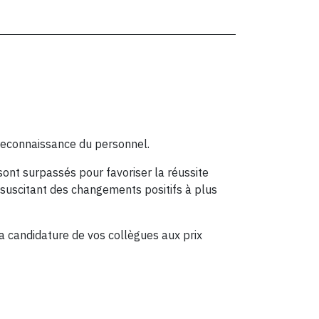
 reconnaissance du personnel.
ont surpassés pour favoriser la réussite
suscitant des changements positifs à plus
 candidature de vos collègues aux prix