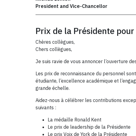
President and Vice-Chancellor
Prix de la Présidente pou
Chères collègues,
Chers collègues,
Je suis ravie de vous annoncer l’ouverture d
Les prix de reconnaissance du personnel sont 
étudiante, l’excellence académique et l’eng
grande échelle.
Aidez-nous à célébrer les contributions exce
suivants :
La médaille Ronald Kent
Le prix de leadership de la Présidente
Le prix Voix de York de la Présidente