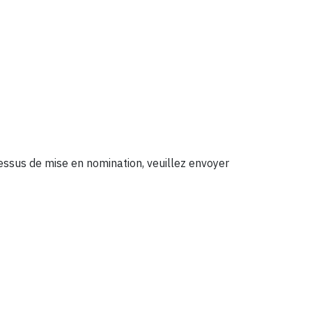
cessus de mise en nomination, veuillez envoyer