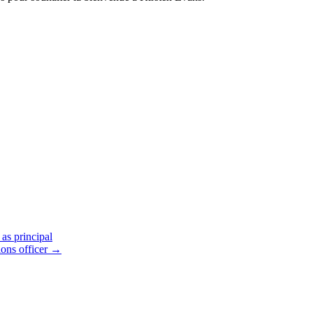
as principal
ons officer
→