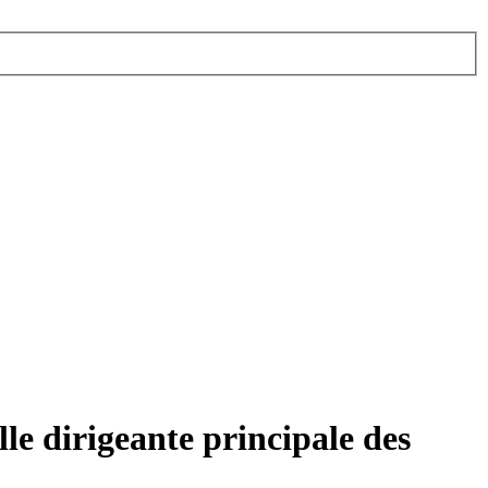
le dirigeante principale des