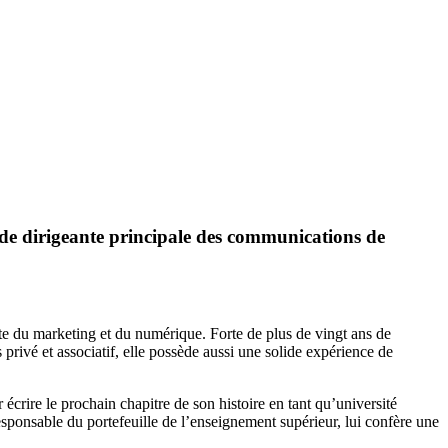
de dirigeante principale des communications de
te du marketing et du numérique. Forte de plus de vingt ans de
s privé et associatif, elle possède aussi une solide expérience de
écrire le prochain chapitre de son histoire en tant qu’université
ponsable du portefeuille de l’enseignement supérieur, lui confère une
.