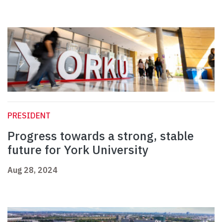
PRESIDENT
Progress towards a strong, stable
future for York University
Aug 28, 2024