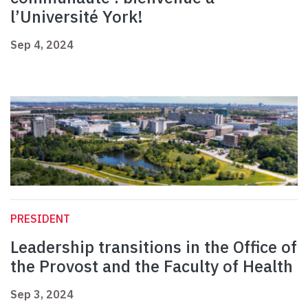
l’Université York!
Sep 4, 2024
PRESIDENT
Leadership transitions in the Office of
the Provost and the Faculty of Health
Sep 3, 2024