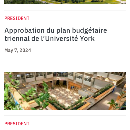
PRESIDENT
Approbation du plan budgétaire
triennal de l’Université York
May 7, 2024
PRESIDENT