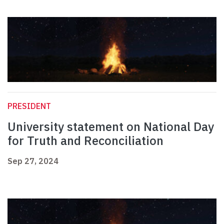
PRESIDENT
University statement on National Day
for Truth and Reconciliation
Sep 27, 2024