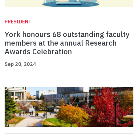
PRESIDENT
York honours 68 outstanding faculty
members at the annual Research
Awards Celebration
Sep 20, 2024