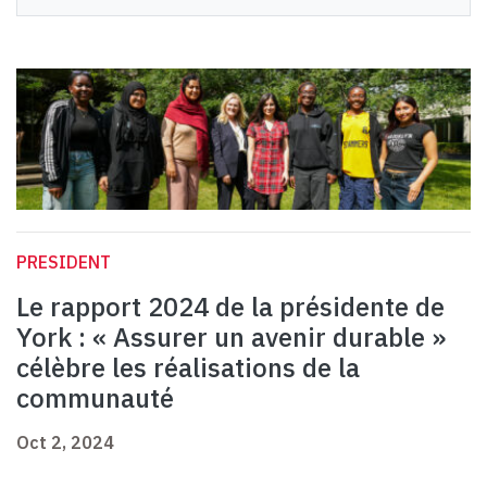
PRESIDENT
Le rapport 2024 de la présidente de
York : « Assurer un avenir durable »
célèbre les réalisations de la
communauté
Oct 2, 2024