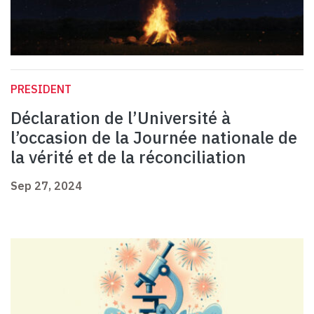
PRESIDENT
Déclaration de l’Université à
l’occasion de la Journée nationale de
la vérité et de la réconciliation
Sep 27, 2024