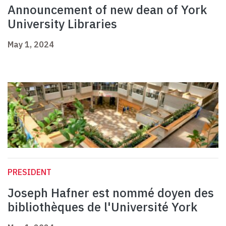
Announcement of new dean of York
University Libraries
May 1, 2024
PRESIDENT
Joseph Hafner est nommé doyen des
bibliothèques de l'Université York