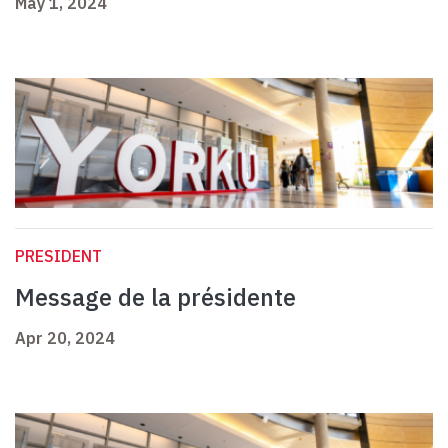
May 1, 2024
PRESIDENT
Message de la présidente
Apr 20, 2024