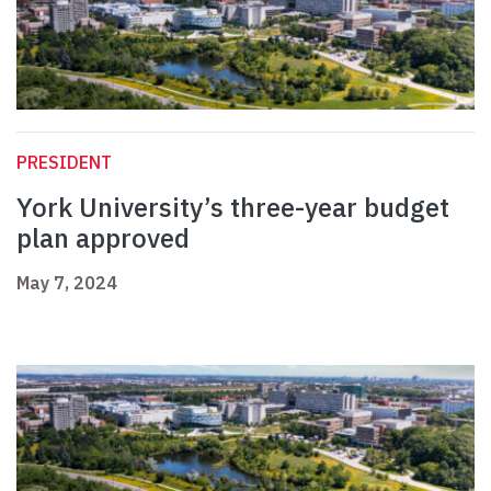
PRESIDENT
York University’s three-year budget
plan approved
May 7, 2024