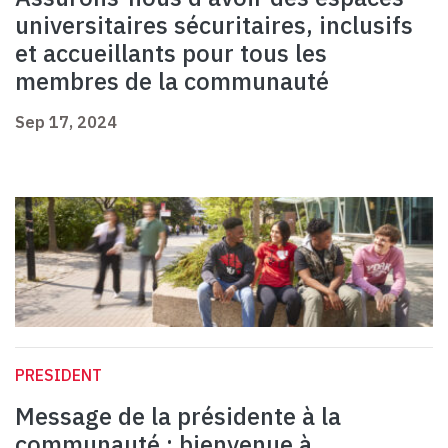
universitaires sécuritaires, inclusifs
et accueillants pour tous les
membres de la communauté
Sep 17, 2024
PRESIDENT
Message de la présidente à la
communauté : bienvenue à