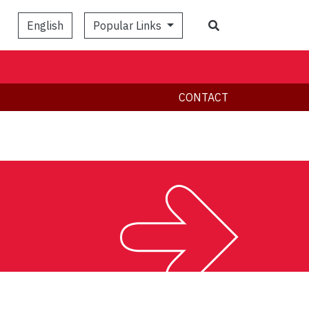
Popular Links
English
CONTACT