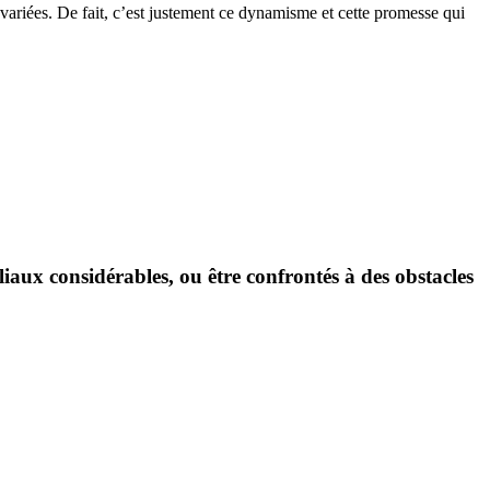
s variées. De fait, c’est justement ce dynamisme et cette promesse qui
aux considérables, ou être confrontés à des obstacles