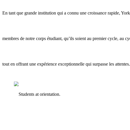
En tant que grande institution qui a connu une croissance rapide, Yor
membres de notre corps étudiant, qu’ils soient au premier cycle, au cy
tout en offrant une expérience exceptionnelle qui surpasse les attentes.