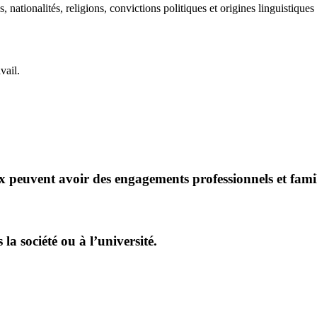
, nationalités, religions, convictions politiques et origines linguistique
vail.
peuvent avoir des engagements professionnels et famili
la société ou à l’université.