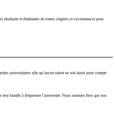
 étudiants et étudiantes de toutes origines et circonstances pour
udes universitaires afin qu’aucun talent ne soit laissé pour compte.
 leur famille à fréquenter l’université. Nous sommes fiers que nos