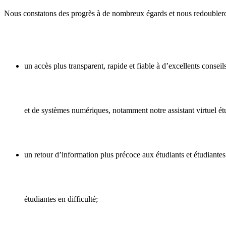
Nous constatons des progrès à de nombreux égards et nous redoubleron
un accès plus transparent, rapide et fiable à d’excellents consei
et de systèmes numériques, notamment notre assistant virtuel 
un retour d’information plus précoce aux étudiants et étudiantes 
étudiantes en difficulté;