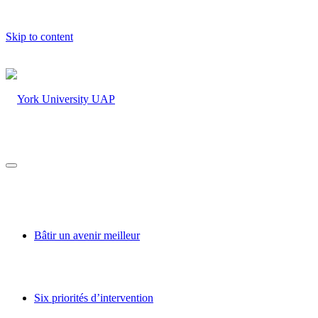
Skip to content
Bâtir un avenir meilleur
Six priorités d’intervention