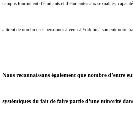
campus fourmillent d’étudiants et d’étudiantes aux sexualités, capacités
attirent de nombreuses personnes à venir à York ou à soutenir notre tra
Nous reconnaissons également que nombre d’entre eux 
systémiques du fait de faire partie d’une minorité dans 