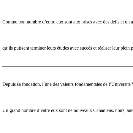
Comme bon nombre d’entre eux sont aux prises avec des défis et un aven
qu’ils puissent terminer leurs études avec succès et réaliser leur plein p
Depuis sa fondation, l’une des valeurs fondamentales de l’Université Y
Un grand nombre d’entre eux sont de nouveaux Canadiens, noirs, autoch