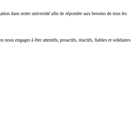
tion dans notre université afin de répondre aux besoins de tous les
s engager à être attentifs, proactifs, réactifs, fiables et solidaires