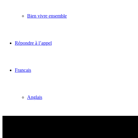
Bien vivre ensemble
Répondre à l’appel
Français
Anglais