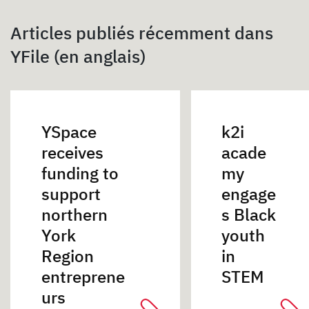
Articles publiés récemment dans
YFile (en anglais)
YSpace
k2i
receives
acade
funding to
my
support
engage
northern
s Black
York
youth
Region
in
entreprene
STEM
urs