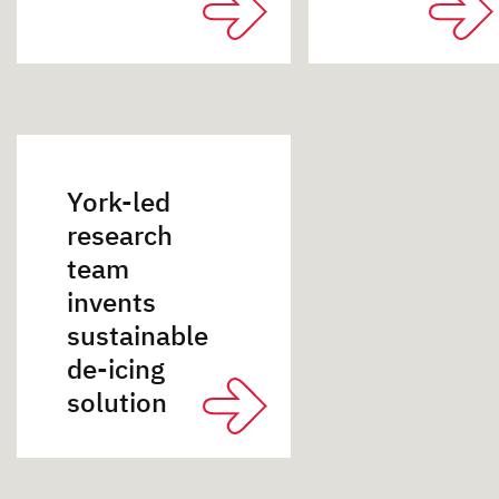
York-led
research
team
invents
sustainable
de-icing
solution