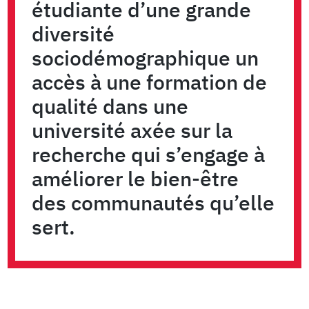
étudiante d’une grande
diversité
sociodémographique un
accès à une formation de
qualité dans une
université axée sur la
recherche qui s’engage à
améliorer le bien-être
des communautés qu’elle
sert.