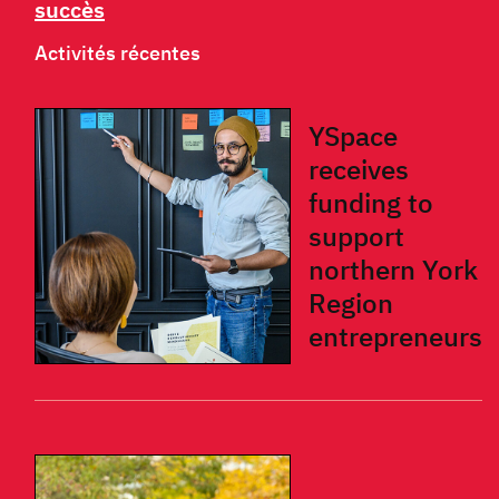
succès
Activités récentes
YSpace
receives
funding to
support
northern York
Region
entrepreneurs