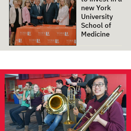
new York
University
School of
Medicine