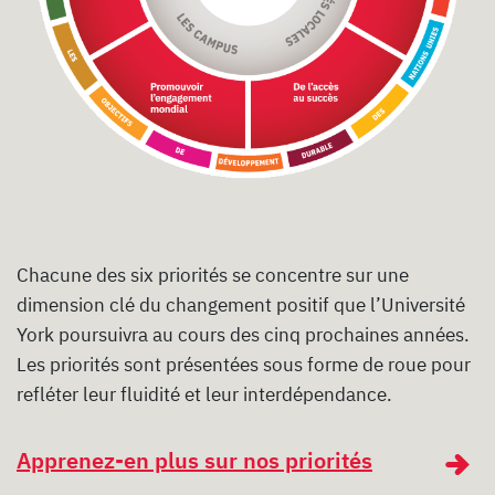
Chacune des six priorités se concentre sur une
dimension clé du changement positif que l’Université
York poursuivra au cours des cinq prochaines années.
Les priorités sont présentées sous forme de roue pour
refléter leur fluidité et leur interdépendance.
Apprenez-en plus sur nos priorités