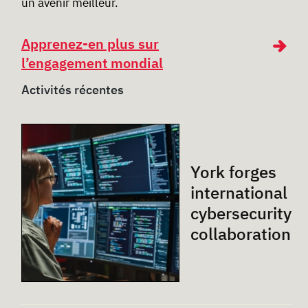
un avenir meilleur.
Apprenez-en plus sur
l’engagement mondial
Activités récentes
York forges
international
cybersecurity
collaboration