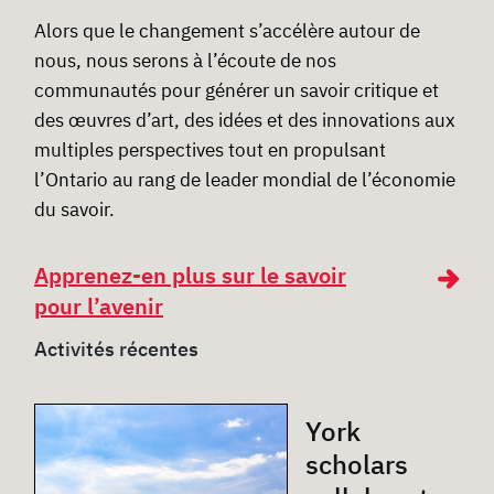
Alors que le changement s’accélère autour de
nous, nous serons à l’écoute de nos
communautés pour générer un savoir critique et
des œuvres d’art, des idées et des innovations aux
multiples perspectives tout en propulsant
l’Ontario au rang de leader mondial de l’économie
du savoir.
Apprenez-en plus sur le savoir
pour l’avenir
Activités récentes
York
scholars