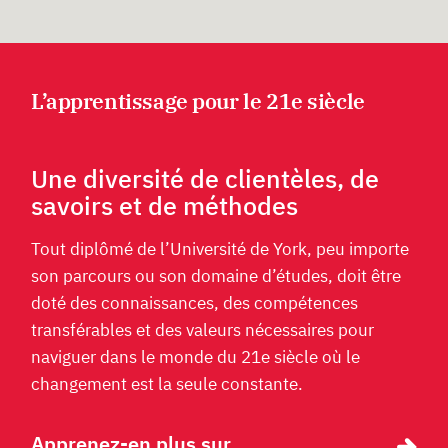
L’apprentissage pour le 21e siècle
Une diversité de clientèles, de
savoirs et de méthodes
Tout diplômé de l’Université de York, peu importe
son parcours ou son domaine d’études, doit être
doté des connaissances, des compétences
transférables et des valeurs nécessaires pour
naviguer dans le monde du 21e siècle où le
changement est la seule constante.
Apprenez-en plus sur