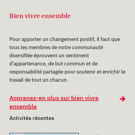
Bien vivre ensemble
Pour apporter un changement positif, il faut que
tous les membres de notre communauté
diversifiée éprouvent un sentiment
d’appartenance, de but commun et de
responsabilité partagée pour soutenir et enrichir le
travail de tout un chacun.
Apprenez-en plus sur bien vivre
ensemble
Activités récentes