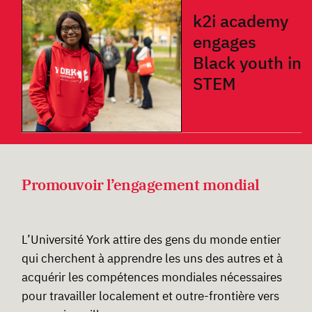
k2i academy
engages
Black youth in
STEM
Promouvoir l’engagement mondial
L’Université York attire des gens du monde entier
qui cherchent à apprendre les uns des autres et à
acquérir les compétences mondiales nécessaires
pour travailler localement et outre-frontière vers