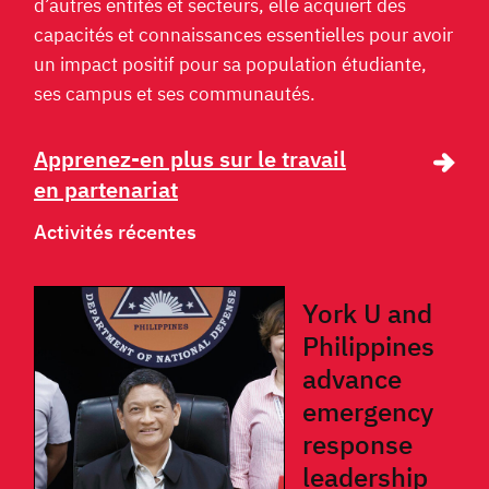
d’autres entités et secteurs, elle acquiert des
capacités et connaissances essentielles pour avoir
un impact positif pour sa population étudiante,
ses campus et ses communautés.
Apprenez-en plus sur le travail
en partenariat
Activités récentes
York U and
Philippines
advance
emergency
response
leadership