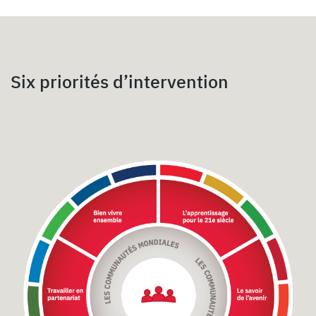
Six priorités d’intervention