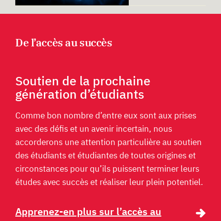
De l’accès au succès
Soutien de la prochaine
génération d’étudiants
Comme bon nombre d’entre eux sont aux prises
avec des défis et un avenir incertain, nous
accorderons une attention particulière au soutien
des étudiants et étudiantes de toutes origines et
circonstances pour qu’ils puissent terminer leurs
études avec succès et réaliser leur plein potentiel.
Apprenez-en plus sur l’accès au