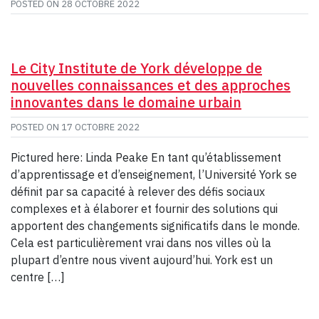
POSTED ON
28 OCTOBRE 2022
Le City Institute de York développe de
nouvelles connaissances et des approches
innovantes dans le domaine urbain
POSTED ON
17 OCTOBRE 2022
Pictured here: Linda Peake En tant qu’établissement
d’apprentissage et d’enseignement, l’Université York se
définit par sa capacité à relever des défis sociaux
complexes et à élaborer et fournir des solutions qui
apportent des changements significatifs dans le monde.
Cela est particulièrement vrai dans nos villes où la
plupart d’entre nous vivent aujourd’hui. York est un
centre […]