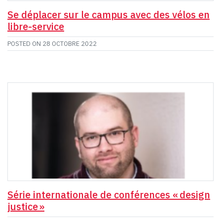
Se déplacer sur le campus avec des vélos en
libre-service
POSTED ON
28 OCTOBRE 2022
Série internationale de conférences « design
justice »