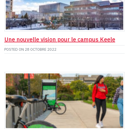
Une nouvelle vision pour le campus Keele
POSTED ON
28 OCTOBRE 2022