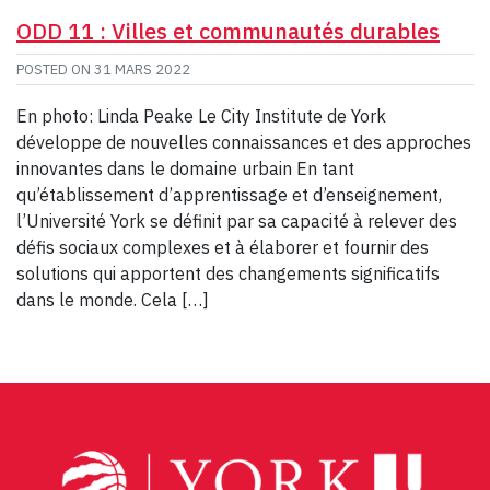
ODD 11 : Villes et communautés durables
POSTED ON
31 MARS 2022
En photo: Linda Peake Le City Institute de York
développe de nouvelles connaissances et des approches
innovantes dans le domaine urbain En tant
qu’établissement d’apprentissage et d’enseignement,
l’Université York se définit par sa capacité à relever des
défis sociaux complexes et à élaborer et fournir des
solutions qui apportent des changements significatifs
dans le monde. Cela […]