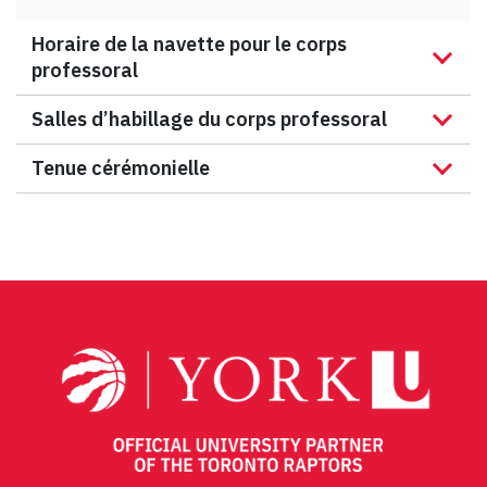
Horaire de la navette pour le corps
professoral
Salles d’habillage du corps professoral
Tenue cérémonielle