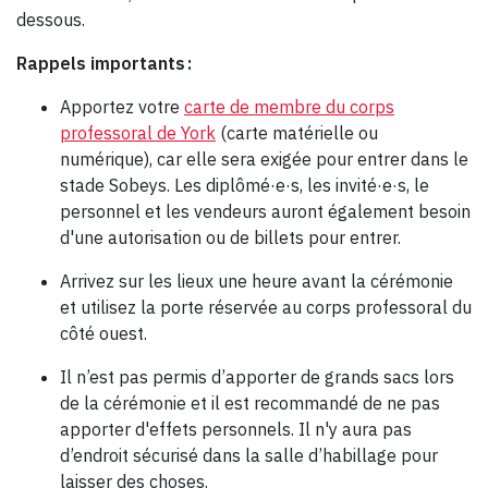
dessous.
Rappels importants :
Apportez votre
carte de membre du corps
professoral de York
(carte matérielle ou
numérique), car elle sera exigée pour entrer dans le
stade Sobeys. Les diplômé·e·s, les invité·e·s, le
personnel et les vendeurs auront également besoin
d'une autorisation ou de billets pour entrer.
Arrivez sur les lieux une heure avant la cérémonie
et utilisez la porte réservée au corps professoral du
côté ouest.
Il n’est pas permis d’apporter de grands sacs lors
de la cérémonie et il est recommandé de ne pas
apporter d'effets personnels. Il n'y aura pas
d’endroit sécurisé dans la salle d’habillage pour
laisser des choses.