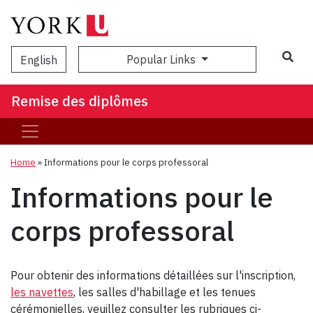
Popular Links
English
Remise des diplômes
Home
»
Informations pour le corps professoral
Informations pour le
corps professoral
Pour obtenir des informations détaillées sur l'inscription,
les navettes
, les salles d'habillage et les tenues
cérémonielles, veuillez consulter les rubriques ci-