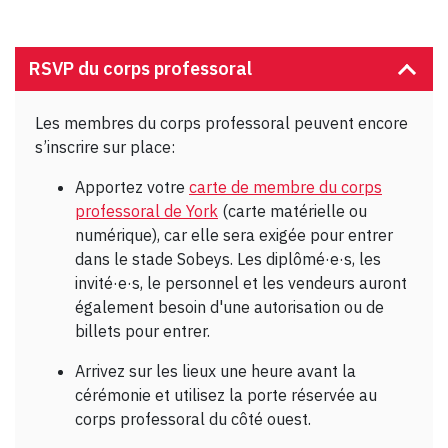
RSVP du corps professoral
Les membres du corps professoral peuvent encore
s’inscrire sur place:
Apportez votre
carte de membre du corps
professoral de York
(carte matérielle ou
numérique), car elle sera exigée pour entrer
dans le stade Sobeys. Les diplômé·e·s, les
invité·e·s, le personnel et les vendeurs auront
également besoin d'une autorisation ou de
billets pour entrer.
Arrivez sur les lieux une heure avant la
cérémonie et utilisez la porte réservée au
corps professoral du côté ouest.