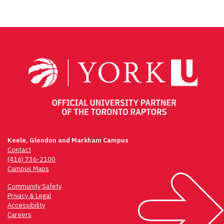
Keele, Glendon and Markham Campus
Contact
(416) 736-2100
Campus Maps
Community Safety
Privacy & Legal
Accessibility
Careers