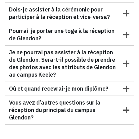
Dois-je assister à la cérémonie pour
participer à la réception et vice-versa?
Pourrai-je porter une toge à la réception
de Glendon?
Je ne pourrai pas assister à la réception
de Glendon. Sera-t-il possible de prendre
des photos avec les attributs de Glendon
au campus Keele?
Où et quand recevrai-je mon diplôme?
Vous avez d’autres questions sur la
réception du principal du campus
Glendon?