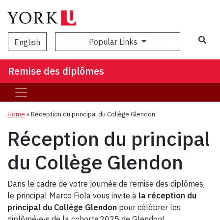
Popular Links
English
Remise des diplômes
Home
»
Réception du principal du Collège Glendon
Réception du principal
du Collège Glendon
Dans le cadre de votre journée de remise des diplômes,
le principal Marco Fiola vous invite à
la réception du
principal du Collège Glendon
pour célébrer les
diplômé·e·s de la cohorte 2025 de Glendon!