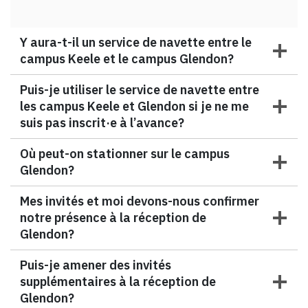
Y aura-t-il un service de navette entre le
campus Keele et le campus Glendon?
Puis-je utiliser le service de navette entre
les campus Keele et Glendon si je ne me
suis pas inscrit·e à l’avance?
Où peut-on stationner sur le campus
Glendon?
Mes invités et moi devons-nous confirmer
notre présence à la réception de
Glendon?
Puis-je amener des invités
supplémentaires à la réception de
Glendon?