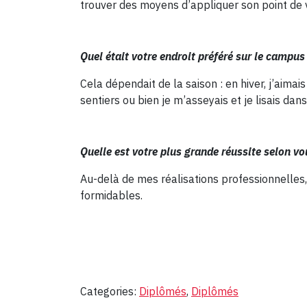
trouver des moyens d’appliquer son point de v
Quel était votre endroit préféré sur le campu
Cela dépendait de la saison : en hiver, j’aimai
sentiers ou bien je m’asseyais et je lisais dans
Quelle est votre plus grande réussite selon vo
Au-delà de mes réalisations professionnelles, 
formidables.
Categories:
Diplômés
,
Diplômés