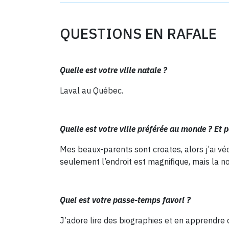
QUESTIONS EN RAFALE
Quelle est votre ville natale ?
Laval au Québec.
Quelle est votre ville préférée au monde ? Et 
Mes beaux-parents sont croates, alors j’ai v
seulement l’endroit est magnifique, mais la n
Quel est votre passe-temps favori ?
J’adore lire des biographies et en apprendre 