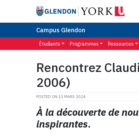
Campus Glendon
Étudiants
Programmes
Ressources
Rencontrez Claudi
2006)
POSTED ON
13 MARS 2024
À la découverte de nouv
inspirantes
.