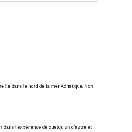
 île dans le nord de la mer Adriatique. Non
er dans l’expérience de quelqu’un d’autre et