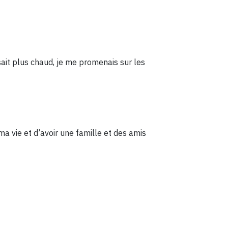
aisait plus chaud, je me promenais sur les
ma vie et d’avoir une famille et des amis