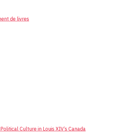
ent de livres
olitical Culture in Louis XIV’s Canada