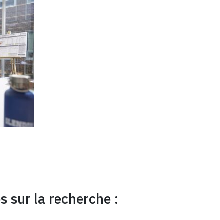
s sur la recherche :