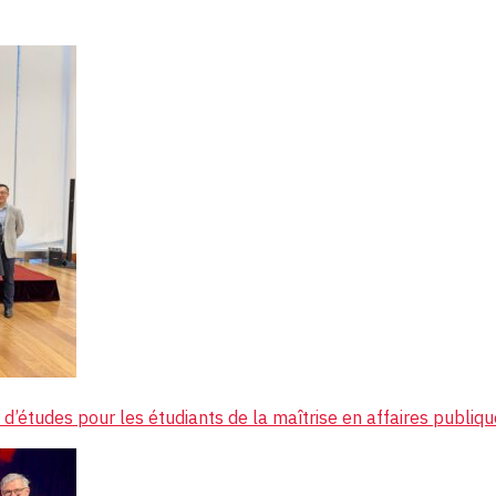
e d’études pour les étudiants de la maîtrise en affaires publiq