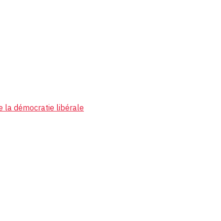
e la démocratie libérale