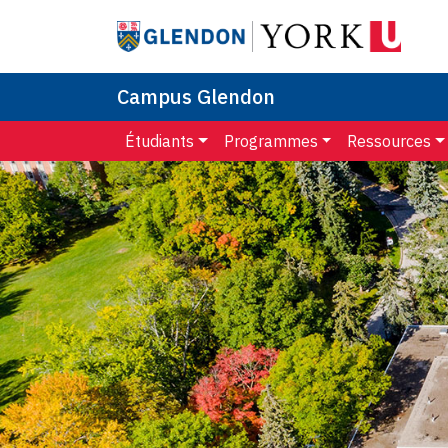
Campus Glendon
Étudiants
Programmes
Ressources