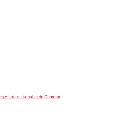
ues et internationales de Glendon