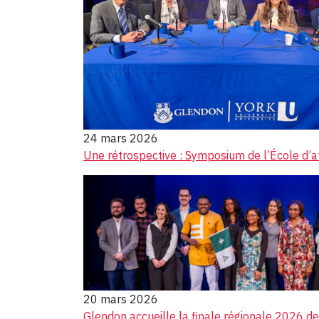
24 mars 2026
Une rétrospective : Symposium de l’École d’af
20 mars 2026
Glendon accueille la finale régionale 2026 d