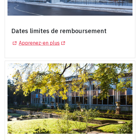
Dates limites de remboursement
(Opens in a new tab)
(Opens in a new tab)
Apprenez-en plus