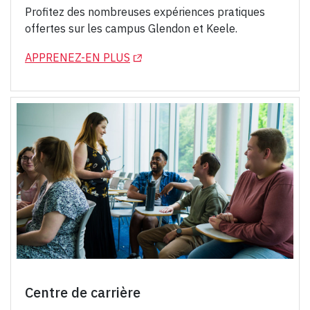
Profitez des nombreuses expériences pratiques
offertes sur les campus Glendon et Keele.
(OPENS IN A NEW TAB)
APPRENEZ-EN PLUS
Centre de carrière