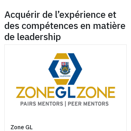
Acquérir de l’expérience et
des compétences en matière
de leadership
Zone GL