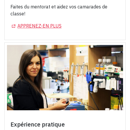
Faites du mentorat et aidez vos camarades de
classe!
(OPENS IN A NEW TAB)
APPRENEZ-EN PLUS
Expérience pratique