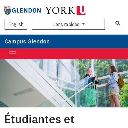
Sea
Liens rapides
English
Campus Glendon
Étudiantes et