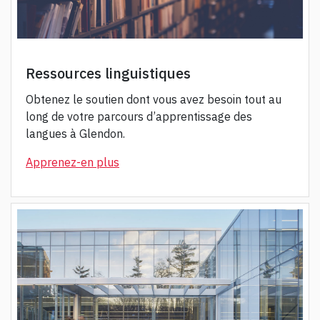
Ressources linguistiques
Obtenez le soutien dont vous avez besoin tout au
long de votre parcours d’apprentissage des
langues à Glendon.
Apprenez-en plus