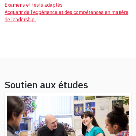
Examens et tests adaptés
Acquérir de l’expérience et des compétences en matière
de leadership
Soutien aux études