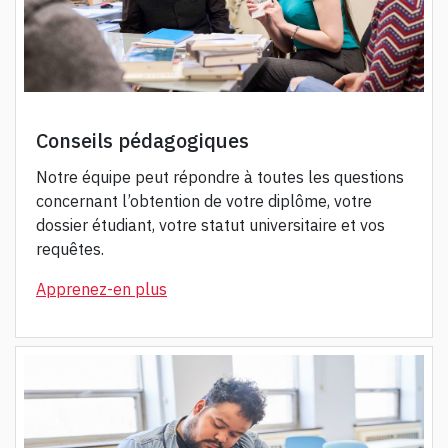
Conseils pédagogiques
Notre équipe peut répondre à toutes les questions
concernant l’obtention de votre diplôme, votre
dossier étudiant, votre statut universitaire et vos
requêtes.
Apprenez-en plus