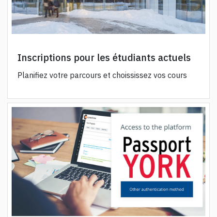
Inscriptions pour les étudiants actuels
Planifiez votre parcours et choississez vos cours