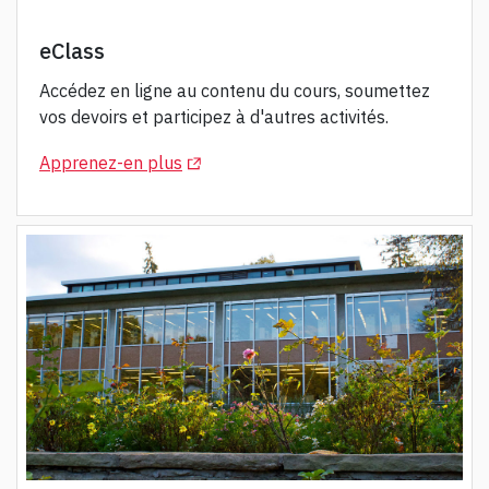
eClass
Accédez en ligne au contenu du cours, soumettez
vos devoirs et participez à d'autres activités.
(Opens in a new tab)
Apprenez-en plus