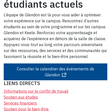
étudiants actuels
L’équipe de Glendon est là pour vous aider à optimiser
votre expérience sur le campus. Rencontrez d’autres
étudiants au sein de votre programme et sur les campus
Glendon et Keele. Renforcez votre apprentissage et
acquérez de l’expérience en dehors de la salle de classe.
Appuyez-vous tout au long votre parcours universitaire
sur des ressources, des services et des communautés qui
favorisent la réussite et le bien-être personnel.
Consulter le calendrier des événements de
Glendon
LIENS DIRECTS
Informations sur le conflit de travail
Soutien aux études
Services financiers
Soutien pour le bien-être