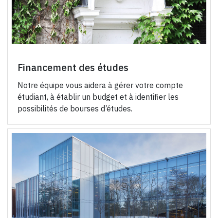
Financement des études
Notre équipe vous aidera à gérer votre compte
étudiant, à établir un budget et à identifier les
possibilités de bourses d’études.