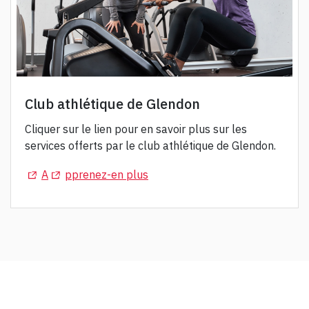
Club athlétique de Glendon
Cliquer sur le lien pour en savoir plus sur les
services offerts par le club athlétique de Glendon.
(Opens in a new tab)
(Opens in a new tab)
A
pprenez-en plus