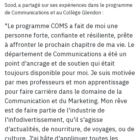
Sood, a partagé sur ses expériences dans le programme
de Communications et au Collège Glendon :
"Le programme COMS a fait de moi une
personne forte, confiante et résiliente, prête
à affronter le prochain chapitre de ma vie. Le
département de Communications a été un
point d'ancrage et de soutien qui était
toujours disponible pour moi. Je suis motivée
par mes professeurs et mon apprentissage
pour faire carrière dans le domaine de la
Communication et du Marketing. Mon rêve
est de faire partie de l'industrie de
l'infodivertissement, qu'il s'agisse
d'actualités, de nourriture, de voyages, ou de
culture. J'ai hâte d'appliquer toutes les