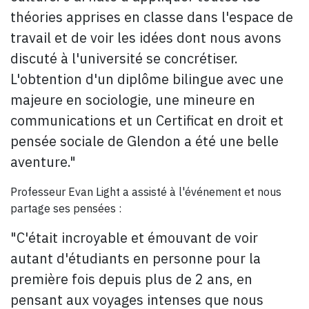
théories apprises en classe dans l'espace de
travail et de voir les idées dont nous avons
discuté à l'université se concrétiser.
L'obtention d'un diplôme bilingue avec une
majeure en sociologie, une mineure en
communications et un Certificat en droit et
pensée sociale de Glendon a été une belle
aventure."
Professeur Evan Light a assisté à l'événement et nous
partage ses pensées :
"C'était incroyable et émouvant de voir
autant d'étudiants en personne pour la
première fois depuis plus de 2 ans, en
pensant aux voyages intenses que nous