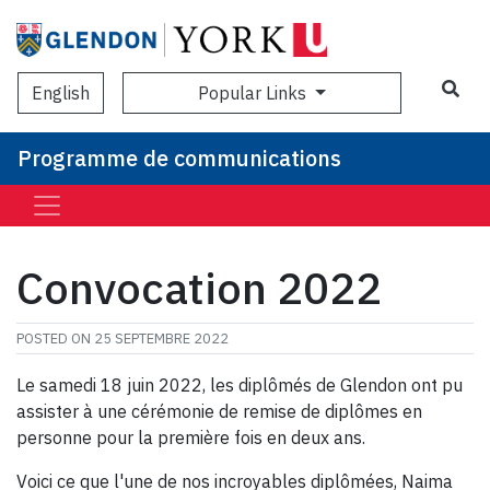
Sea
Popular Links
English
Programme de communications
Convocation 2022
POSTED ON
25 SEPTEMBRE 2022
Le samedi 18 juin 2022, les diplômés de Glendon ont pu
assister à une cérémonie de remise de diplômes en
personne pour la première fois en deux ans.
Voici ce que l'une de nos incroyables diplômées, Naima