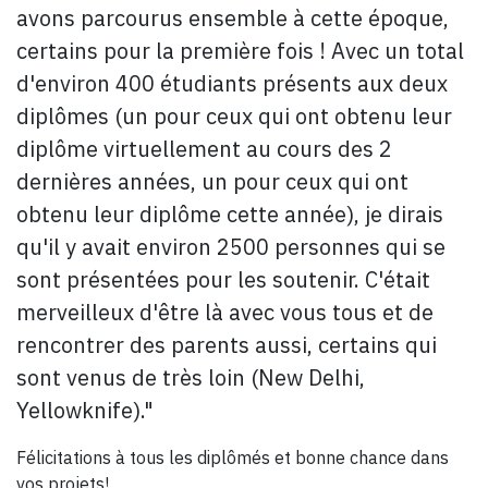
avons parcourus ensemble à cette époque,
certains pour la première fois ! Avec un total
d'environ 400 étudiants présents aux deux
diplômes (un pour ceux qui ont obtenu leur
diplôme virtuellement au cours des 2
dernières années, un pour ceux qui ont
obtenu leur diplôme cette année), je dirais
qu'il y avait environ 2500 personnes qui se
sont présentées pour les soutenir. C'était
merveilleux d'être là avec vous tous et de
rencontrer des parents aussi, certains qui
sont venus de très loin (New Delhi,
Yellowknife)."
Félicitations à tous les diplômés et bonne chance dans
vos projets!