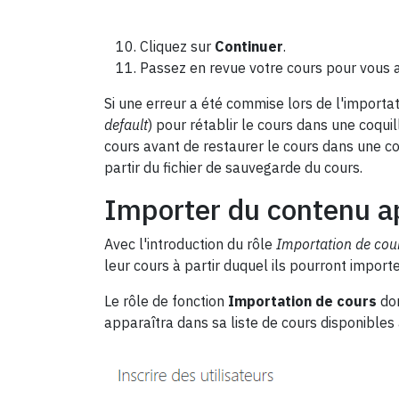
Cliquez sur
Continuer
.
Passez en revue votre cours pour vous a
Si une erreur a été commise lors de l'importati
default
) pour rétablir le cours dans une coqui
cours avant de restaurer le cours dans une co
partir du fichier de sauvegarde du cours.
Importer du contenu ap
Avec l'introduction du rôle
Importation de cou
leur cours à partir duquel ils pourront importe
Le rôle de fonction
Importation de cours
don
apparaîtra dans sa liste de cours disponibles 