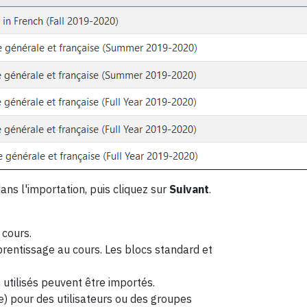
ans l'importation, puis cliquez sur
Suivant
.
 cours.
rentissage au cours. Les blocs standard et
s utilisés peuvent être importés.
(e) pour des utilisateurs ou des groupes