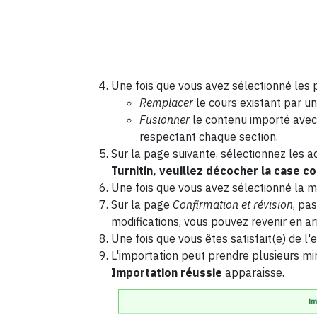
Une fois que vous avez sélectionné les 
Remplacer
le cours existant par u
Fusionner
le contenu importé avec 
respectant chaque section.
Sur la page suivante, sélectionnez les a
Turnitin, veuillez décocher la case c
Une fois que vous avez sélectionné la m
Sur la page
Confirmation et révision
, pa
modifications, vous pouvez revenir en ar
Une fois que vous êtes satisfait(e) de l
L'importation peut prendre plusieurs min
Importation réussie
apparaisse.