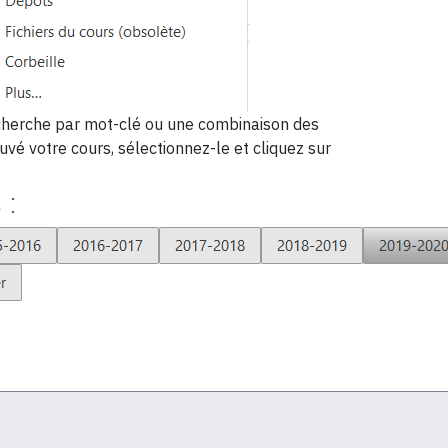
recherche par mot-clé ou une combinaison des
vé votre cours, sélectionnez-le et cliquez sur