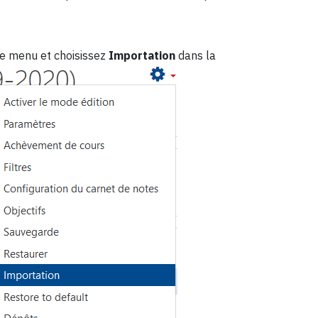
le menu et choisissez
Importation
dans la