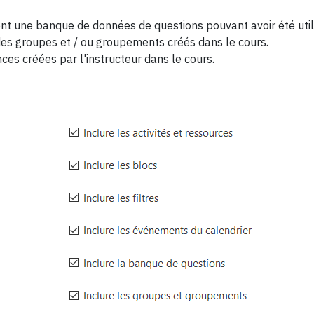
ient une banque de données de questions pouvant avoir été util
 des groupes et / ou groupements créés dans le cours.
ces créées par l'instructeur dans le cours.