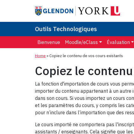
Outils Technologiques
Bienvenue
Moodle/eClass
Évaluation
Home
»
Copiez le contenu de vos cours existants
Copiez le contenu
La fonction d'importation de cours vous perm
importer du contenu appartenant à un autre in
dans son cours. Si vous importez un cours com
et les paramètres du cours, y compris les cat
pour n’inclure dans l’importation que des ress
Le cours importé ne comportera pas l'inscript
assistants / enseignants. Cela signifie que le