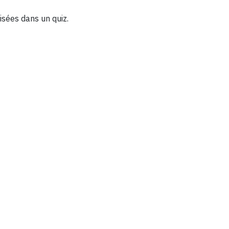
isées dans un quiz.