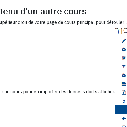
tenu d'un autre cours
upérieur droit de votre page de cours principal pour dérouler 
r un cours pour en importer des données doit s'afficher.