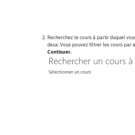
Recherchez le cours à partir duquel vou
deux. Vous pouvez filtrer les cours par 
Continuer.