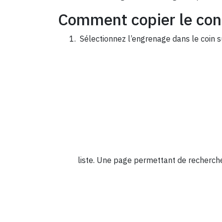
Comment copier le con
Sélectionnez l’engrenage dans le coin s
liste. Une page permettant de recherche