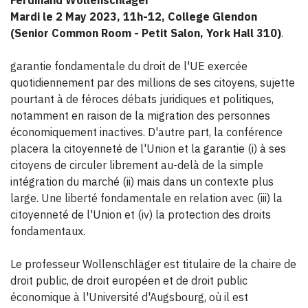
Ferdinand Wollenschläger
Mardi le 2 May 2023, 11h-12, College Glendon
(Senior Common Room - Petit Salon, York Hall 310)
.
garantie fondamentale du droit de l'UE exercée
quotidiennement par des millions de ses citoyens, sujette
pourtant à de féroces débats juridiques et politiques,
notamment en raison de la migration des personnes
économiquement inactives. D'autre part, la conférence
placera la citoyenneté de l'Union et la garantie (i) à ses
citoyens de circuler librement au-delà de la simple
intégration du marché (ii) mais dans un contexte plus
large. Une
liberté fondamentale en relation avec (iii) la
citoyenneté de l'Union et (iv) la protection des droits
fondamentaux.
Le professeur Wollenschläger est titulaire de la chaire de
droit public, de droit européen et de droit public
économique à l'Université d'Augsbourg, où il est