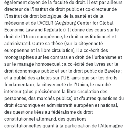
également doyen de la faculté de droit. Il est par ailleurs
directeur de l'Institut de droit public et co-directeur de
l'Institut de droit biologique, de la santé et de la
médecine et de l'ACELR (Augsburg Center for Global
Economic Law and Regulator). Il donne des cours sur le
droit de l'Union européenne, le droit constitutionnel et
administratif. Outre sa thèse (sur la citoyenneté
européenne et la libre circulation), il a co-écrit des
monographies sur les contrats en droit de l'urbanisme et
sur le mariage homosexuel ; a co-édité des livres sur le
droit économique public et sur le droit public de Bavière ;
et a publié des articles sur l'UE, ainsi que sur les droits
fondamentaux, la citoyenneté de l'Union, le marché
intérieur (plus précisément la libre circulation des
personnes, des marchés publics) et d'autres questions du
droit économique et administratif européen et national,
des questions liées au fédéralisme du droit
constitutionnel allemand, des questions
constitutionnelles quant à la participation de l'Allemagne