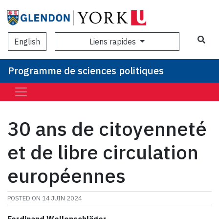
Sea
Liens rapides
English
Programme de sciences politiques
30 ans de citoyenneté
et de libre circulation
européennes
POSTED ON
14 JUIN 2024