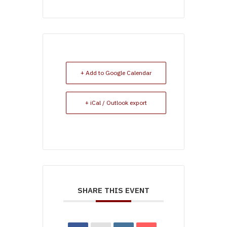
+ Add to Google Calendar
+ iCal / Outlook export
SHARE THIS EVENT