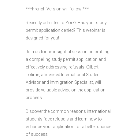
***French Version will follow ***
Recently admitted to York? Had your study
permit application denied? This webinar is
designed for you!
Join us for an insightful session on crafting
a compelling study permit application and
effectively addressing refusals. Gilbert
Totime, a licensed International Student
Advisor and Immigration Specialist, will
provide valuable advice on the application
process.
Discover the common reasons international
students face refusals and learn how to
enhance your application for a better chance
of success.