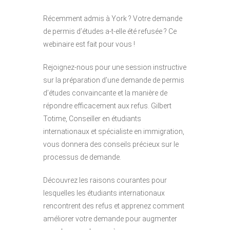
Récemment admis à York ? Votre demande
de permis d’études a-t-elle été refusée ? Ce
webinaire est fait pour vous !
Rejoignez-nous pour une session instructive
sur la préparation d’une demande de permis
d’études convaincante et la manière de
répondre efficacement aux refus. Gilbert
Totime, Conseiller en étudiants
internationaux et spécialiste en immigration,
vous donnera des conseils précieux sur le
processus de demande.
Découvrez les raisons courantes pour
lesquelles les étudiants internationaux
rencontrent des refus et apprenez comment
améliorer votre demande pour augmenter