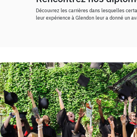
Découvrez les carrières dans lesquelles cert
leur expérience à Glendon leur a donné un av