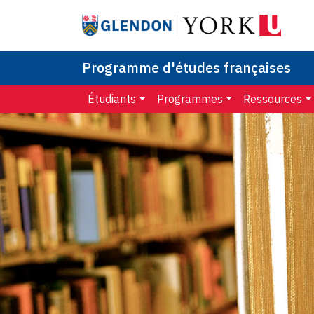
Programme d'études françaises
Étudiants
Programmes
Ressources