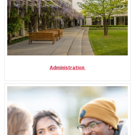
Administration