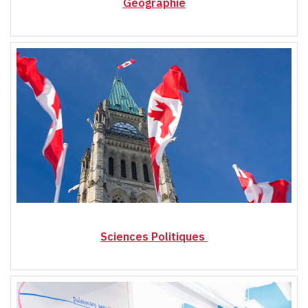
Géographie
Sciences Politiques