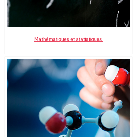
Mathématiques et statistiques