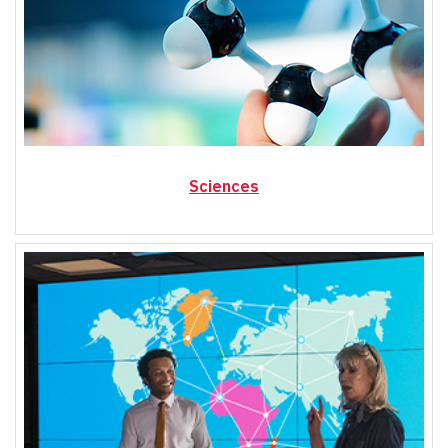
Sciences