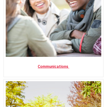
Communications