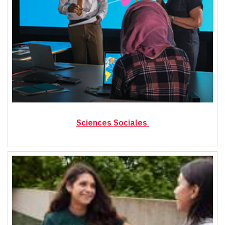
Sciences
Sociales