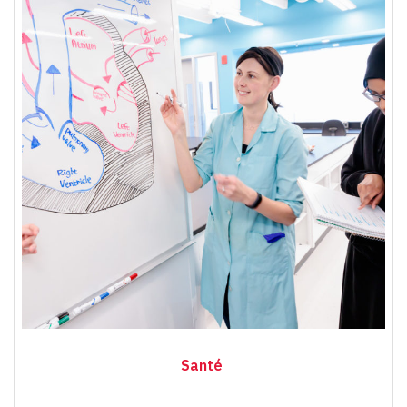
Santé