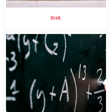
Droit