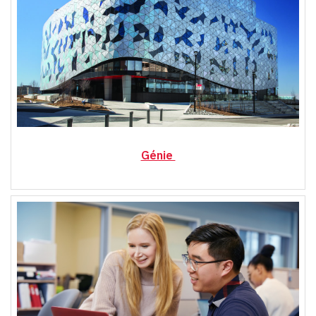
Génie