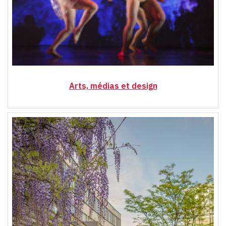
Arts, médias et design