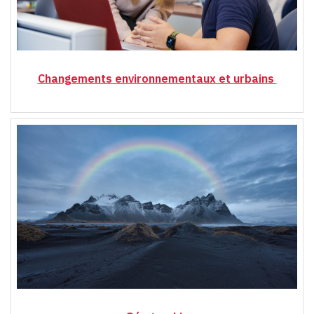
Changements environnementaux et urbains