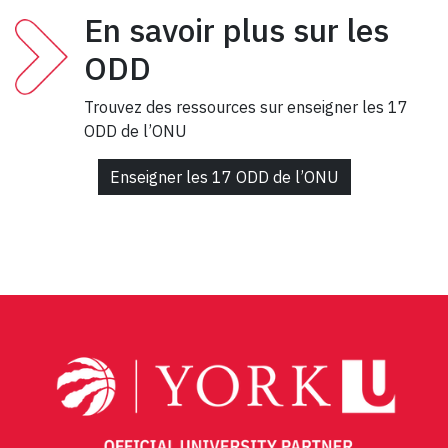
En savoir plus sur les
ODD
Trouvez des ressources sur enseigner les 17
ODD de l’ONU
Enseigner les 17 ODD de l’ONU