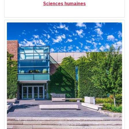
Sciences humaines