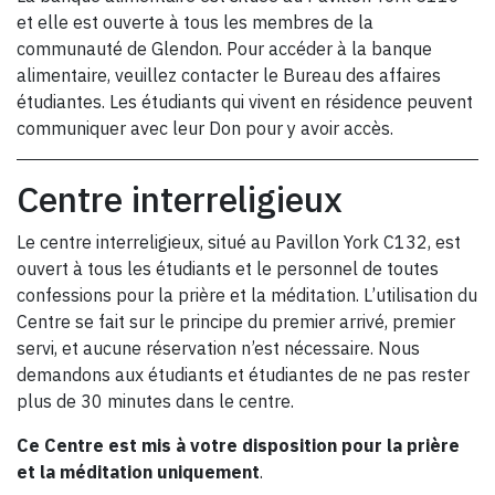
et elle est ouverte à tous les membres de la
communauté de Glendon. Pour accéder à la banque
alimentaire, veuillez contacter le Bureau des affaires
étudiantes. Les étudiants qui vivent en résidence peuvent
communiquer avec leur Don pour y avoir accès.
Centre interreligieux
Le centre interreligieux, situé au Pavillon York C132, est
ouvert à tous les étudiants et le personnel de toutes
confessions pour la prière et la méditation. L’utilisation du
Centre se fait sur le principe du premier arrivé, premier
servi, et aucune réservation n’est nécessaire. Nous
demandons aux étudiants et étudiantes de ne pas rester
plus de 30 minutes dans le centre.
Ce Centre est mis à votre disposition pour la prière
et la méditation uniquement
.