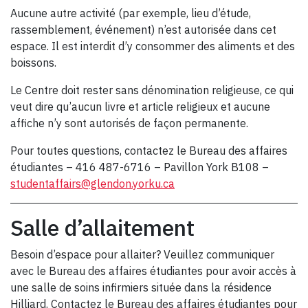
Aucune autre activité (par exemple, lieu d’étude,
rassemblement, événement) n’est autorisée dans cet
espace. Il est interdit d’y consommer des aliments et des
boissons.
Le Centre doit rester sans dénomination religieuse, ce qui
veut dire qu’aucun livre et article religieux et aucune
affiche n’y sont autorisés de façon permanente.
Pour toutes questions, contactez le Bureau des affaires
étudiantes – 416 487-6716 – Pavillon York B108 –
studentaffairs@glendon.yorku.ca
Salle d’allaitement
Besoin d’espace pour allaiter? Veuillez communiquer
avec le Bureau des affaires étudiantes pour avoir accès à
une salle de soins infirmiers située dans la résidence
Hilliard. Contactez le Bureau des affaires étudiantes pour