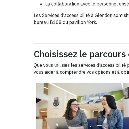
La collaboration avec le personnel ens
Les Services d’accessibilité à Glendon sont si
bureau B108 du pavillon York.
Choisissez le parcours 
Que vous utilisiez les services d’accessibil
vous aider à comprendre vos options et à opt