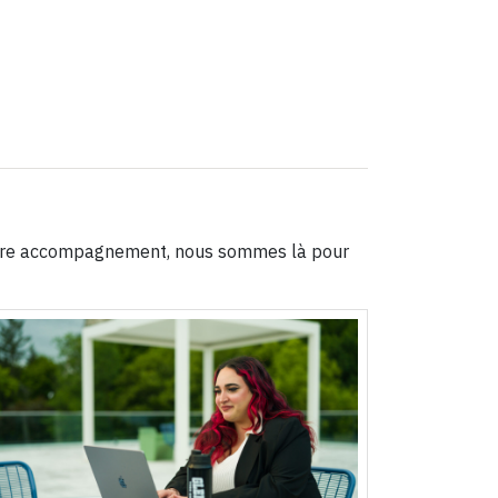
e votre accompagnement, nous sommes là pour