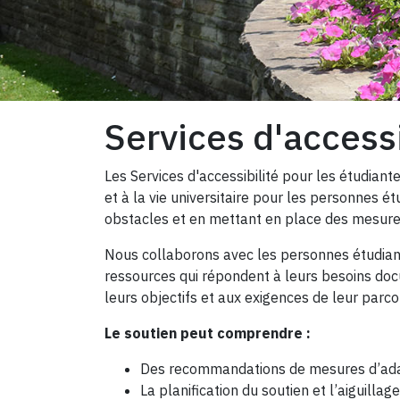
Services d'access
Les Services d'accessibilité pour les étudiante
et à la vie universitaire pour les personnes é
obstacles et en mettant en place des mesures
Nous collaborons avec les personnes étudiant
ressources qui répondent à leurs besoins docu
leurs objectifs et aux exigences de leur parcou
Le soutien peut comprendre :
Des recommandations de mesures d’ad
La planification du soutien et l’aiguilla