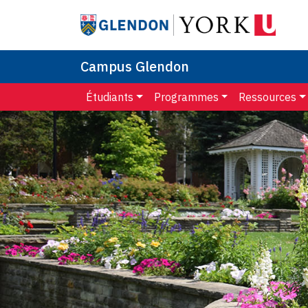
Campus Glendon
Étudiants
Programmes
Ressources