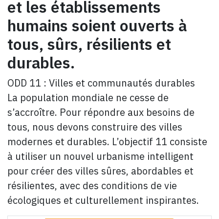
et les établissements
humains soient ouverts à
tous, sûrs, résilients et
durables
.
ODD 11 : Villes et communautés durables
La population mondiale ne cesse de
s’accroître. Pour répondre aux besoins de
tous, nous devons construire des villes
modernes et durables. L’objectif 11 consiste
à utiliser un nouvel urbanisme intelligent
pour créer des villes sûres, abordables et
résilientes, avec des conditions de vie
écologiques et culturellement inspirantes.