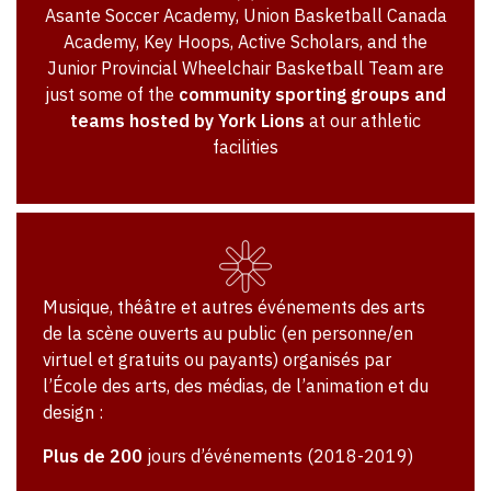
Asante Soccer Academy, Union Basketball Canada
Academy, Key Hoops, Active Scholars, and the
Junior Provincial Wheelchair Basketball Team are
just some of the
community sporting groups and
teams hosted by York Lions
at our athletic
facilities
Musique, théâtre et autres événements des arts
de la scène ouverts au public (en personne/en
virtuel et gratuits ou payants) organisés par
l’École des arts, des médias, de l’animation et du
design :
Plus de 200
jours d’événements (2018-2019)