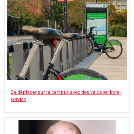
Se déplacer sur le campus avec des vélos en libre-
service