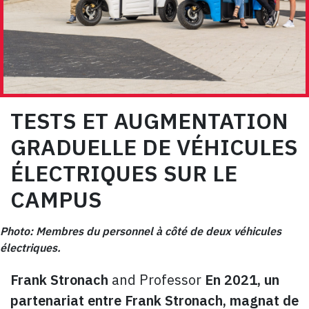
TESTS ET AUGMENTATION
GRADUELLE DE VÉHICULES
ÉLECTRIQUES SUR LE
CAMPUS
Photo:
Membres du personnel à côté de deux véhicules
électriques.
Frank Stronach
and Professor
En 2021, un
partenariat entre
Frank Stronach
, magnat de