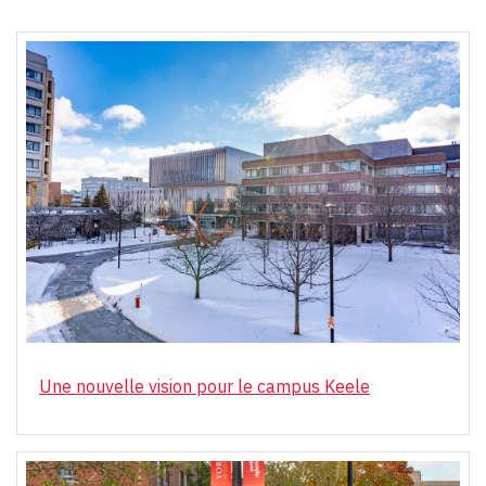
Une nouvelle vision pour le campus Keele