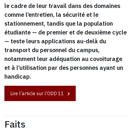
le cadre de leur travail dans des domaines
comme l’entretien, la sécurité et le
stationnement, tandis que la population
étudiante — de premier et de deuxième cycle
— teste leurs applications au-delà du
transport du personnel du campus,
notamment leur adéquation au covoiturage
et à l’utilisation par des personnes ayant un
handicap.
Lire l’article sur l’ODD 11
Faits