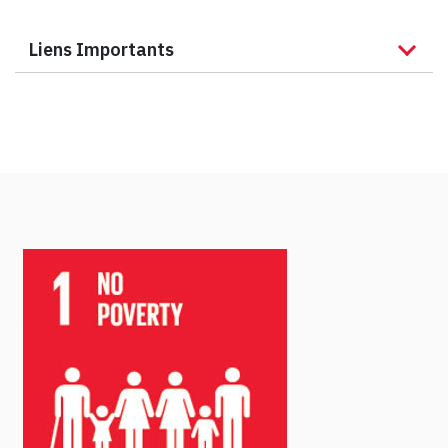
Liens Importants