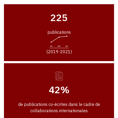
225
publications
(2019-2021)
42%
de publications co-écrites dans le cadre de
collaborations internationales