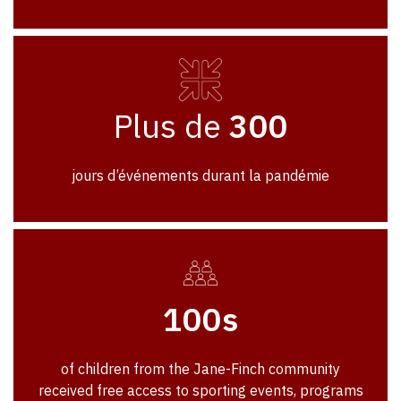
Plus de
300
jours d’événements durant la pandémie
100s
of children from the Jane-Finch community
received free access to sporting events, programs