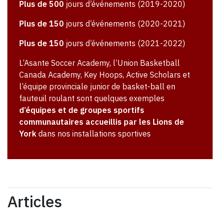
Plus de 500
jours d’événements (2019-2020)
Plus de 150
jours d’événements (2020-2021)
Plus de 150
jours d’événements (2021-2022)
L’Asante Soccer Academy, l’Union Basketball
Canada Academy, Key Hoops, Active Scholars et
l’équipe provinciale junior de basket-ball en
fauteuil roulant sont quelques exemples
d’équipes et de groupes sportifs
communautaires accueillis par les Lions de
York
dans nos installations sportives
Articles