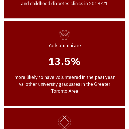
and childhood diabetes clinics in 2019-21
York alumni are
13.5%
more likely to have volunteered in the past year
vs. other university graduates in the Greater
Toronto Area