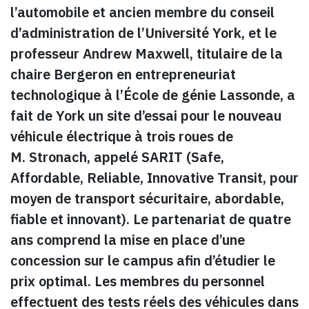
l’automobile et ancien membre du conseil
d’administration de l’Université York, et le
professeur
Andrew Maxwell
, titulaire de la
chaire Bergeron en entrepreneuriat
technologique à l’École de génie Lassonde, a
fait de York un site d’essai pour le nouveau
véhicule électrique à trois roues de
M. Stronach, appelé SARIT (Safe,
Affordable, Reliable, Innovative Transit, pour
moyen de transport sécuritaire, abordable,
fiable et innovant). Le partenariat de quatre
ans comprend la mise en place d’une
concession sur le campus afin d’étudier le
prix optimal. Les membres du personnel
effectuent des tests réels des véhicules dans