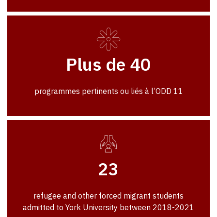
Plus de 40
programmes pertinents ou liés à l’ODD 11
23
refugee and other forced migrant students
admitted to York University between 2018-2021