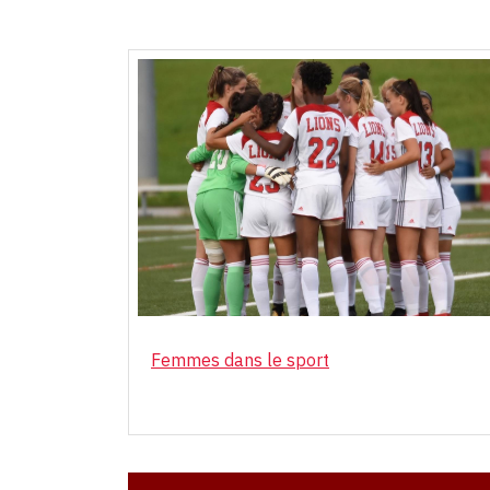
Femmes dans le sport