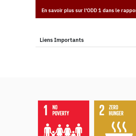
En savoir plus sur l'ODD 1 dans le rappo
Liens Importants