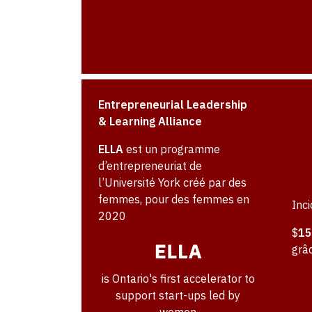
Entrepreneurial Leadership
& Learning Alliance
ELLA
est un programme
d’entrepreneuriat de
l’Université York créé par des
femmes, pour des femmes en
Inc
2020
$
15
grâc
is Ontario's first accelerator to
support start-ups led by