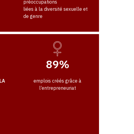
préoccupations
liées à la diversité sexuelle et
de genre
89%
LA
emplois créés grâce à
l’entrepreneuriat