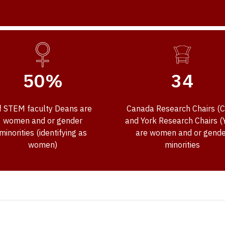
50%
34
f STEM faculty Deans are
Canada Research Chairs (
women and or gender
and York Research Chairs (
minorities (identifying as
are women and or gende
women)
minorities