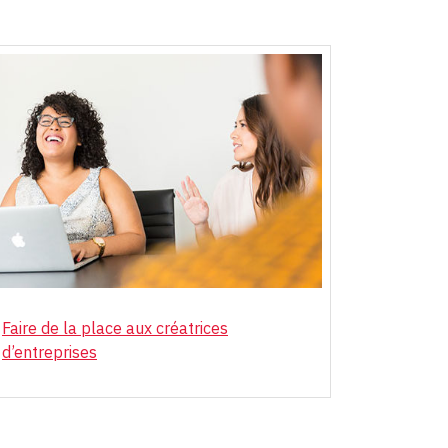
Faire de la place aux créatrices
d’entreprises