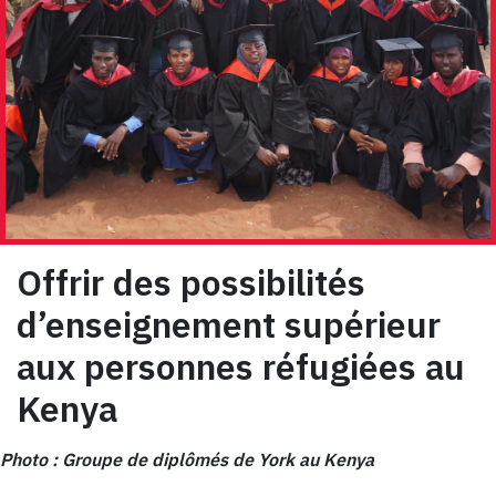
Offrir des possibilités
d’enseignement supérieur
aux personnes réfugiées au
Kenya
Photo : Groupe de diplômés de York au Kenya