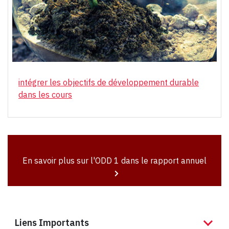
intégrer les objectifs de développement durable
dans les cours
En savoir plus sur l'ODD 1 dans le rapport annuel
Liens Importants