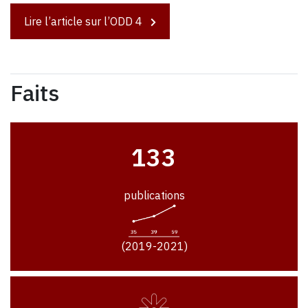
Lire l’article sur l’ODD 4
Faits
133
publications
(2019-2021)