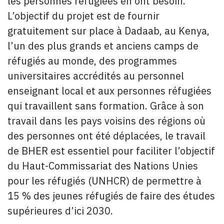
les personnes réfugiées en ont besoin.
L’objectif du projet est de fournir
gratuitement sur place à Dadaab, au Kenya,
l’un des plus grands et anciens camps de
réfugiés au monde, des programmes
universitaires accrédités au personnel
enseignant local et aux personnes réfugiées
qui travaillent sans formation. Grâce à son
travail dans les pays voisins des régions où
des personnes ont été déplacées, le travail
de BHER est essentiel pour faciliter l’objectif
du Haut-Commissariat des Nations Unies
pour les réfugiés (UNHCR) de permettre à
15 % des jeunes réfugiés de faire des études
supérieures d’ici 2030.