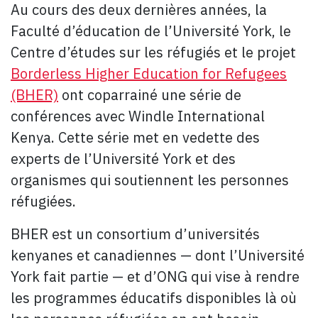
Au cours des deux dernières années, la
Faculté d’éducation de l’Université York, le
Centre d’études sur les réfugiés et le projet
Borderless Higher Education for Refugees
(BHER)
ont coparrainé une série de
conférences avec Windle International
Kenya. Cette série met en vedette des
experts de l’Université York et des
organismes qui soutiennent les personnes
réfugiées.
BHER est un consortium d’universités
kenyanes et canadiennes — dont l’Université
York fait partie — et d’ONG qui vise à rendre
les programmes éducatifs disponibles là où