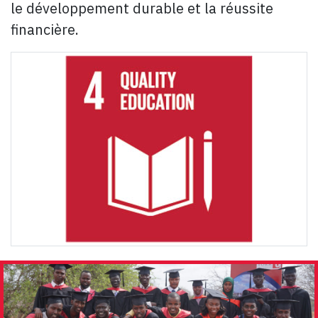
le développement durable et la réussite
financière.