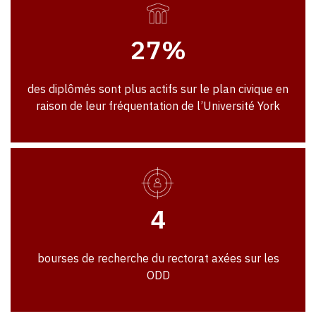
27%
des diplômés sont plus actifs sur le plan civique en
raison de leur fréquentation de l’Université York
4
bourses de recherche du rectorat axées sur les
ODD