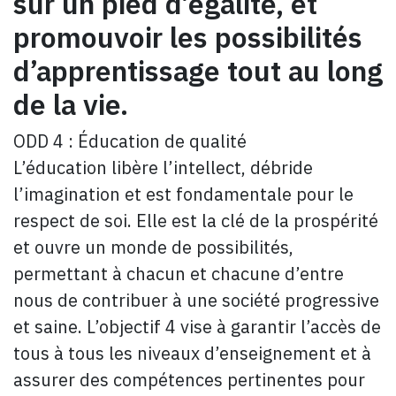
sur un pied d’égalité, et
promouvoir les possibilités
d’apprentissage tout au long
de la vie.
ODD 4 : Éducation de qualité
L’éducation libère l’intellect, débride
l’imagination et est fondamentale pour le
respect de soi. Elle est la clé de la prospérité
et ouvre un monde de possibilités,
permettant à chacun et chacune d’entre
nous de contribuer à une société progressive
et saine. L’objectif 4 vise à garantir l’accès de
tous à tous les niveaux d’enseignement et à
assurer des compétences pertinentes pour