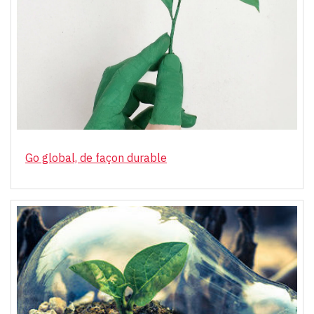
Go global, de façon durable