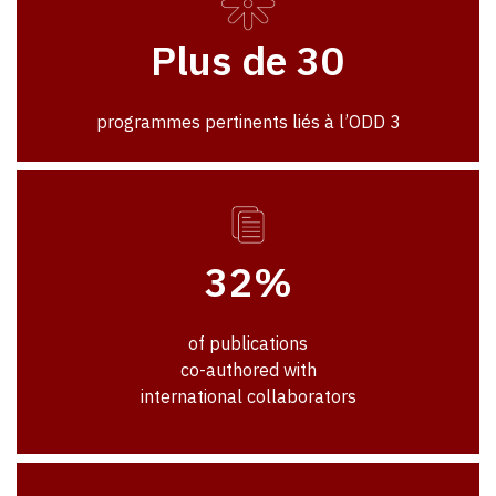
Plus de 30
programmes pertinents liés à l’ODD 3
32%
of publications
co-authored with
international collaborators