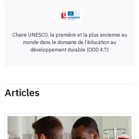
Chaire UNESCO, la première et la plus ancienne au
monde dans le domaine de l’éducation au
développement durable (ODD 4.7)
Articles