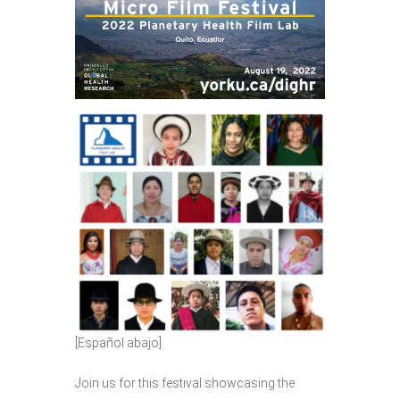
[Español abajo]
Join us for this festival showcasing the