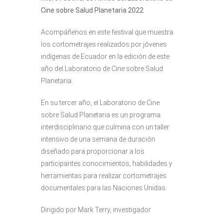
Cine sobre Salud Planetaria 2022
Acompáñenos en este festival que muestra
los cortometrajes realizados por jóvenes
indígenas de Ecuador en la edición de este
año del Laboratorio de Cine sobre Salud
Planetaria.
En su tercer año, el Laboratorio de Cine
sobre Salud Planetaria es un programa
interdisciplinario que culmina con un taller
intensivo de una semana de duración
diseñado para proporcionar a los
participantes conocimientos, habilidades y
herramientas para realizar cortometrajes
documentales para las Naciones Unidas.
Dirigido por Mark Terry, investigador