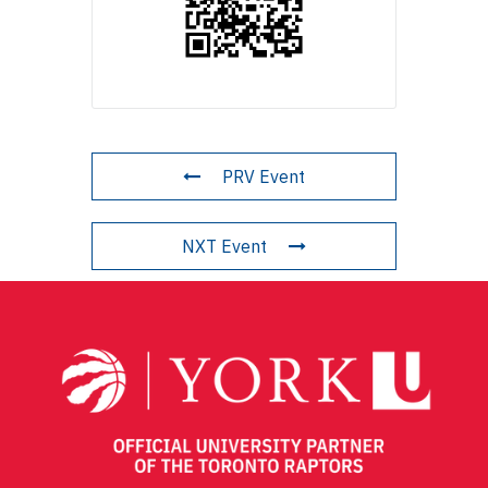
PRV Event
NXT Event