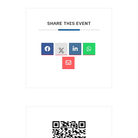
SHARE THIS EVENT