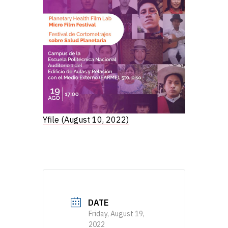
Yfile (August 10, 2022)
DATE
Friday, August 19,
2022