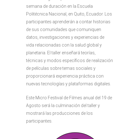
semana de duración en la Escuela
Politécnica Nacional, en Quito, Ecuador. Los
participantes aprenderán a contar historias
de sus comunidades que comuniquen
datos, investigaciones y experiencias de
vida relacionadas con la salud global y
planetaria. El taller enseñará teorías,
técnicas y modos específicos de realización
de películas sobre temas sociales y
proporcionará experiencia práctica con
nuevas tecnologías y plataformas digitales.
Este Micro Festival de Filmes anual del 19 de
Agosto será la culminación del taller y
mostrará las producciones de los
participantes.