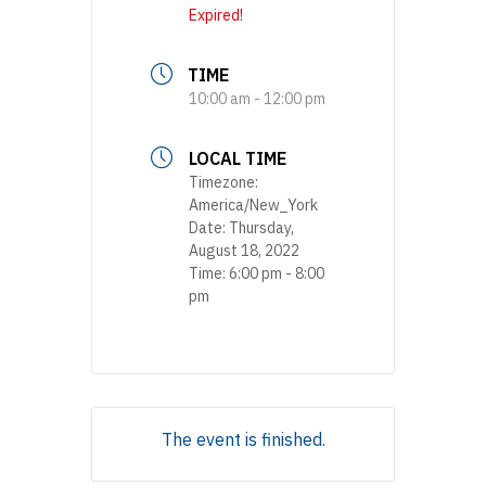
Expired!
TIME
10:00 am - 12:00 pm
LOCAL TIME
Timezone:
America/New_York
Date:
Thursday,
August 18, 2022
Time:
6:00 pm - 8:00
pm
The event is finished.