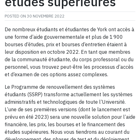
études supérieures
POSTED ON
30 NOVEMBRE 2022
De nombreux étudiants et étudiantes de York ont accès à
une forme d’aide gouvernementale et plus de 1 900
bourses d’études, prix et bourses d’entretien étaient à
leur disposition en octobre 2022. En tant que membres
de la communauté étudiante, du corps professoral ou du
personnel, vous trouvez peut-être les processus d’accès
et d’examen de ces options assez complexes.
Le Programme de renouvellement des systèmes
étudiants (SSRP) transforme actuellement les systèmes
administratifs et technologiques de toute l’Université.
L’une de ses premières versions (dont le lancement est
prévu en été 2023) sera une nouvelle solution pour l’aide
financière, les prix, les bourses et le financement des
études supérieures. Nous vous tiendrons au courant du
développement, des phases de test et du déploiement