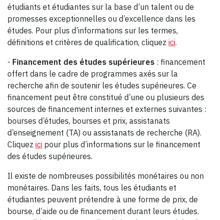
étudiants et étudiantes sur la base d’un talent ou de
promesses exceptionnelles ou d’excellence dans les
études. Pour plus d’informations sur les termes,
définitions et critères de qualification, cliquez
ici
.
-
Financement des études supérieures
: financement
offert dans le cadre de programmes axés sur la
recherche afin de soutenir les études supérieures. Ce
financement peut être constitué d’une ou plusieurs des
sources de financement internes et externes suivantes :
bourses d’études, bourses et prix, assistanats
d’enseignement (TA) ou assistanats de recherche (RA).
Cliquez
ici
pour plus d’informations sur le financement
des études supérieures.
Il existe de nombreuses possibilités monétaires ou non
monétaires. Dans les faits, tous les étudiants et
étudiantes peuvent prétendre à une forme de prix, de
bourse, d’aide ou de financement durant leurs études.