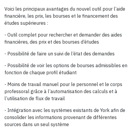
Voici les principaux avantages du nouvel outil pour l’aide
financière, les prix, les bourses et le financement des
études supérieures :
- Outil complet pour rechercher et demander des aides
financières, des prix et des bourses d’études
- Possibilité de faire un suivi de l’état des demandes
- Possibilité de voir les options de bourses admissibles en
fonction de chaque profil étudiant
- Moins de travail manuel pour le personnel et le corps
professoral grâce à l’automatisation des calculs et à
l’utilisation de flux de travail
- Intégration avec les systèmes existants de York afin de
consolider les informations provenant de différentes
sources dans un seul système