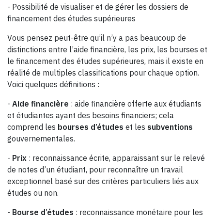
- Possibilité de visualiser et de gérer les dossiers de
financement des études supérieures
Vous pensez peut-être qu’il n’y a pas beaucoup de
distinctions entre l’aide financière, les prix, les bourses et
le financement des études supérieures, mais il existe en
réalité de multiples classifications pour chaque option.
Voici quelques définitions :
-
Aide financière
: aide financière offerte aux étudiants
et étudiantes ayant des besoins financiers; cela
comprend les
bourses d’études
et les
subventions
gouvernementales.
-
Prix
: reconnaissance écrite, apparaissant sur le relevé
de notes d’un étudiant, pour reconnaître un travail
exceptionnel basé sur des critères particuliers liés aux
études ou non.
-
Bourse d’études
: reconnaissance monétaire pour les