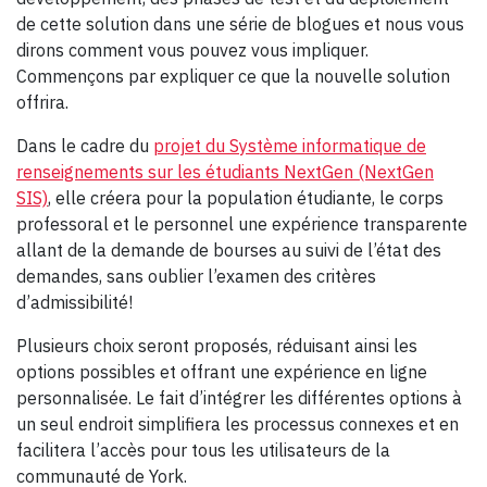
de cette solution dans une série de blogues et nous vous
dirons comment vous pouvez vous impliquer.
Commençons par expliquer ce que la nouvelle solution
offrira.
Dans le cadre du
projet du Système informatique de
renseignements sur les étudiants NextGen (NextGen
SIS)
, elle créera pour la population étudiante, le corps
professoral et le personnel une expérience transparente
allant de la demande de bourses au suivi de l’état des
demandes, sans oublier l’examen des critères
d’admissibilité!
Plusieurs choix seront proposés, réduisant ainsi les
options possibles et offrant une expérience en ligne
personnalisée. Le fait d’intégrer les différentes options à
un seul endroit simplifiera les processus connexes et en
facilitera l’accès pour tous les utilisateurs de la
communauté de York.