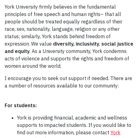
York University firmly believes in the fundamental
principles of free speech and human rights– that all
people should be treated equally regardless of their
race, sex, nationality, language, religion or any other
status; similarly, York stands behind freedom of
expression. We value
diversity, inclusivity
,
social justice
and equity
. As a University community, York condemns
acts of violence and supports the rights and freedom of
women around the world.
I encourage you to seek out support if needed. There are
a number of resources available to our community:
For students:
York is providing financial, academic and wellness
supports to impacted students. If you would like to
find out more information, please contact
York