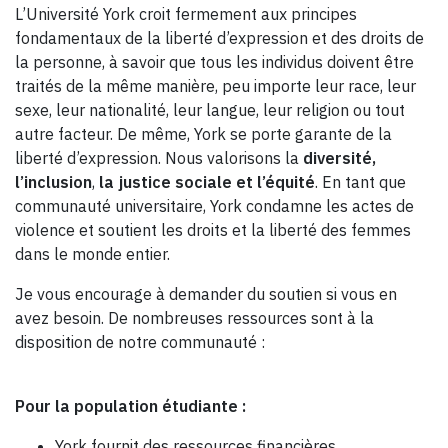
L’Université York croit fermement aux principes
fondamentaux de la liberté d’expression et des droits de
la personne, à savoir que tous les individus doivent être
traités de la même manière, peu importe leur race, leur
sexe, leur nationalité, leur langue, leur religion ou tout
autre facteur. De même, York se porte garante de la
liberté d’expression. Nous valorisons la
diversité,
l’inclusion
,
la justice sociale et l’équité
. En tant que
communauté universitaire, York condamne les actes de
violence et soutient les droits et la liberté des femmes
dans le monde entier.
Je vous encourage à demander du soutien si vous en
avez besoin. De nombreuses ressources sont à la
disposition de notre communauté :
Pour la population étudiante :
York fournit des ressources financières,