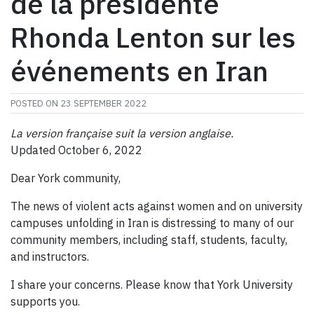
de la présidente
Rhonda Lenton sur les
événements en Iran
POSTED ON
23 SEPTEMBER 2022
La version française suit la version anglaise.
Updated October 6, 2022
Dear York community,
The news of violent acts against women and on university
campuses unfolding in Iran is distressing to many of our
community members, including staff, students, faculty,
and instructors.
I share your concerns. Please know that York University
supports you.