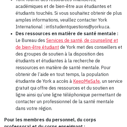
académiques et de bien-être aux étudiantes et
étudiants touchés. Si vous souhaitez obtenir de plus
amples informations, veuillez contacter York
International : intlstudentquestions@yorku.ca.
Des ressources en matière de santé mentale :
Le Bureau des
Services de santé, de counseling et
de bien-être étudiant
de York met des conseillers et
des groupes de soutien à la disposition des
étudiants et étudiantes à la recherche de
ressources en matière de santé mentale. Pour
obtenir de l’aide en tout temps, la population
étudiante de York a accès à
KeepMeSafe
, un service
gratuit qui offre des ressources et du soutien en
ligne ainsi qu’une ligne téléphonique permettant de
contacter un professionnel de la santé mentale
dans votre région.
Pour les membres du personnel, du corps
professoral et du corps enseignant :