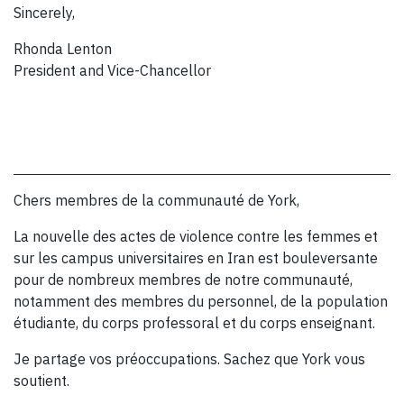
Sincerely,
Rhonda Lenton
President and Vice-Chancellor
Chers membres de la communauté de York,
La nouvelle des actes de violence contre les femmes et
sur les campus universitaires en Iran est bouleversante
pour de nombreux membres de notre communauté,
notamment des membres du personnel, de la population
étudiante, du corps professoral et du corps enseignant.
Je partage vos préoccupations. Sachez que York vous
soutient.