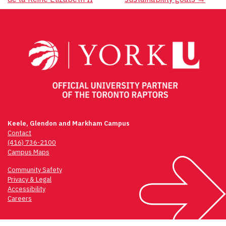
Keele, Glendon and Markham Campus
Contact
(416) 736-2100
Campus Maps
Community Safety
Privacy & Legal
Accessibility
Careers